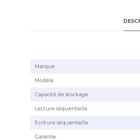
DESC
Marque
Modèle
Capacité de stockage
Lecture séquentielle
Ecriture séquentielle
Garantie