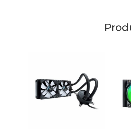
Produ