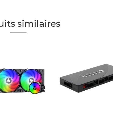
its similaires