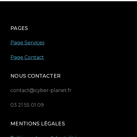
PAGES
Page Services
Page Contact
NOUS CONTACTER
contact@cyber-planet.fr
03 21 55 01 09
MENTIONS LÉGALES