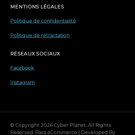
MENTIONS LÉGALES
Politique de confidentialité
Politique de rétractation
RÉSEAUX SOCIAUX
Facebook
Instagram
© Copyright 2026
Cyber Planet
. All Rights
Reserved.
Rara eCommerce | Developed By