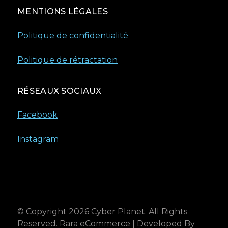
MENTIONS LÉGALES
Politique de confidentialité
Politique de rétractation
RÉSEAUX SOCIAUX
Facebook
Instagram
© Copyright 2026
Cyber Planet
. All Rights
Reserved.
Rara eCommerce | Developed By