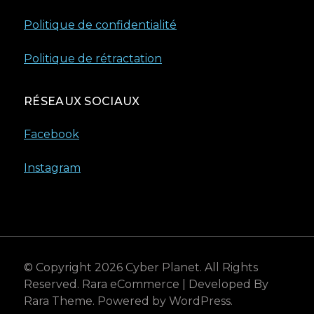
Politique de confidentialité
Politique de rétractation
RÉSEAUX SOCIAUX
Facebook
Instagram
© Copyright 2026
Cyber Planet
. All Rights
Reserved.
Rara eCommerce | Developed By
Rara Theme
. Powered by
WordPress
.