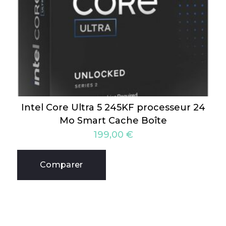
Intel Core Ultra 5 245KF processeur 24
Mo Smart Cache Boîte
199,00
€
Comparer