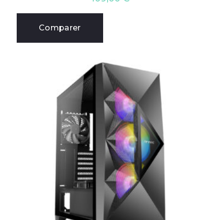
Comparer