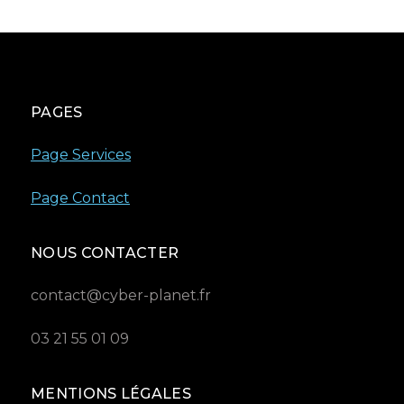
PAGES
Page Services
Page Contact
NOUS CONTACTER
contact@cyber-planet.fr
03 21 55 01 09
MENTIONS LÉGALES