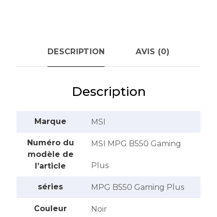
DESCRIPTION
AVIS (0)
Description
Marque
‎MSI
Numéro du
‎MSI MPG B550 Gaming
modèle de
Plus
l’article
séries
‎MPG B550 Gaming Plus
Couleur
‎Noir