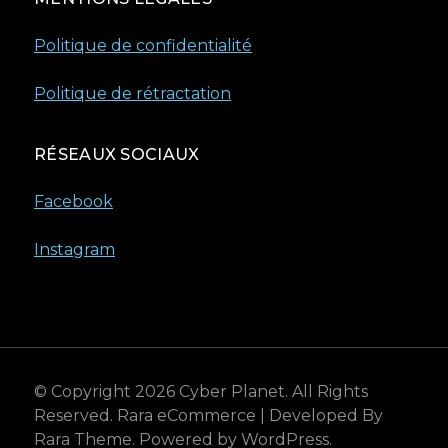
Politique de confidentialité
Politique de rétractation
RÉSEAUX SOCIAUX
Facebook
Instagram
© Copyright 2026
Cyber Planet
. All Rights
Reserved.
Rara eCommerce | Developed By
Rara Theme
. Powered by
WordPress
.