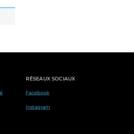
RÉSEAUX SOCIAUX
té
Facebook
Instagram