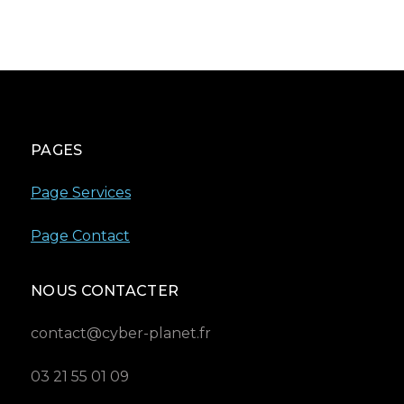
PAGES
Page Services
Page Contact
NOUS CONTACTER
contact@cyber-planet.fr
03 21 55 01 09