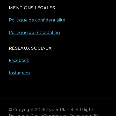
MENTIONS LÉGALES
Politique de confidentialité
Politique de rétractation
RÉSEAUX SOCIAUX
Facebook
Instagram
© Copyright 2026
Cyber Planet
. All Rights
Reserved.
Rara eCommerce | Developed By