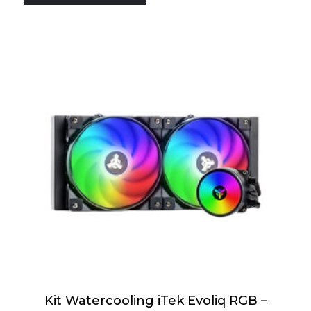
Kit Watercooling iTek Evoliq RGB –