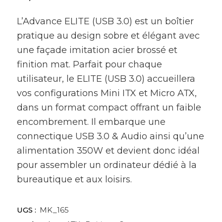
L’Advance ELITE (USB 3.0) est un boîtier
pratique au design sobre et élégant avec
une façade imitation acier brossé et
finition mat. Parfait pour chaque
utilisateur, le ELITE (USB 3.0) accueillera
vos configurations Mini ITX et Micro ATX,
dans un format compact offrant un faible
encombrement. Il embarque une
connectique USB 3.0 & Audio ainsi qu’une
alimentation 350W et devient donc idéal
pour assembler un ordinateur dédié à la
bureautique et aux loisirs.
UGS :
MK_165