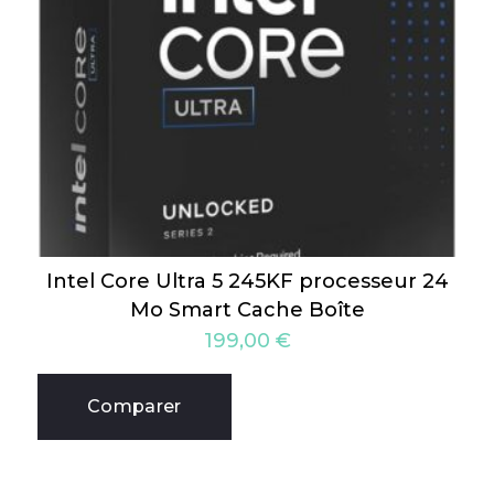
Intel Core Ultra 5 245KF processeur 24
Mo Smart Cache Boîte
199,00
€
Comparer