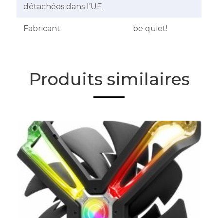
détachées dans l’UE
Fabricant
be quiet!
Produits similaires