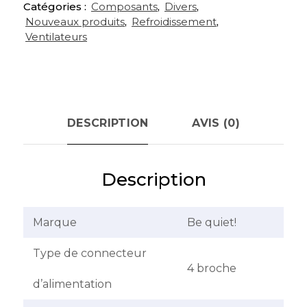
Catégories :
Composants
,
Divers
,
Nouveaux produits
,
Refroidissement
,
Ventilateurs
DESCRIPTION
AVIS (0)
Description
Marque
Be quiet!
Type de connecteur
4 broche
d’alimentation