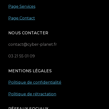
Page Services
Page Contact
NOUS CONTACTER
contact@cyber-planet.fr
03 21 55 01 09
MENTIONS LÉGALES
Politique de confidentialité
Politique de rétractation
RÉSEAUX SOCIAUX