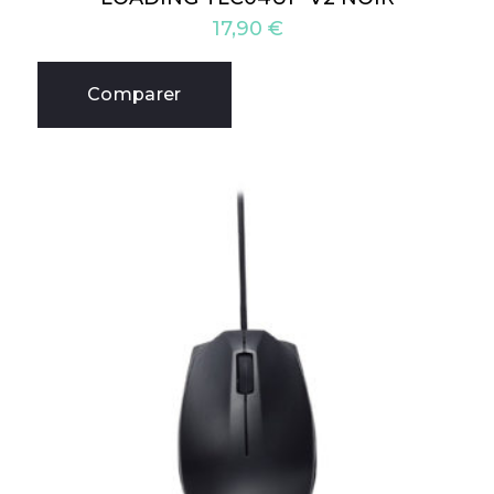
17,90
€
Comparer