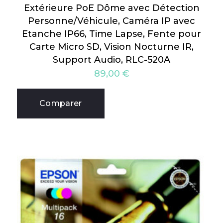
Extérieure PoE Dôme avec Détection
Personne/Véhicule, Caméra IP avec
Etanche IP66, Time Lapse, Fente pour
Carte Micro SD, Vision Nocturne IR,
Support Audio, RLC-520A
89,00
€
Comparer