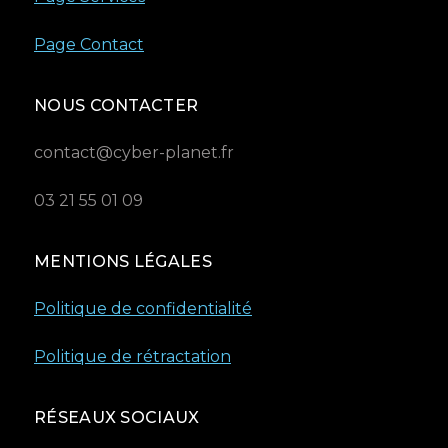
Page Contact
NOUS CONTACTER
contact@cyber-planet.fr
03 21 55 01 09
MENTIONS LÉGALES
Politique de confidentialité
Politique de rétractation
RÉSEAUX SOCIAUX