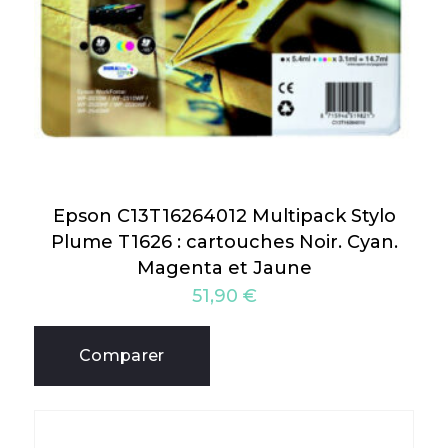
Epson C13T16264012 Multipack Stylo
Plume T1626 : cartouches Noir. Cyan.
Magenta et Jaune
51,90
€
Comparer