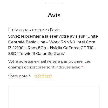
Avis
Il n’y a pas encore d’avis.
Soyez le premier à laisser votre avis sur “Unité
Centrale Basic Line – Work 3N v3.0 Intel Core
i3-12100 – Ram 8Go – Nvidia GeForce GT 710 –
SSD 1To win 11 Garantie 2 ans”
Votre adresse e-mail ne sera pas publiée.
Les
champs obligatoires sont indiqués avec
*
Votre note
*