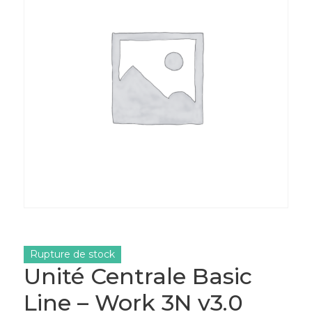
Rupture de stock
Unité Centrale Basic
Line – Work 3N v3.0