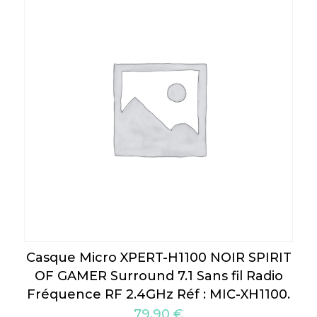
Casque Micro XPERT-H1100 NOIR SPIRIT
OF GAMER Surround 7.1 Sans fil Radio
Fréquence RF 2.4GHz Réf : MIC-XH1100.
79,90
€