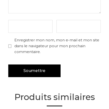
Enregistrer mon nom, mon e-mail et mon site
dans le navigateur pour mon prochain
commentaire.
Produits similaires