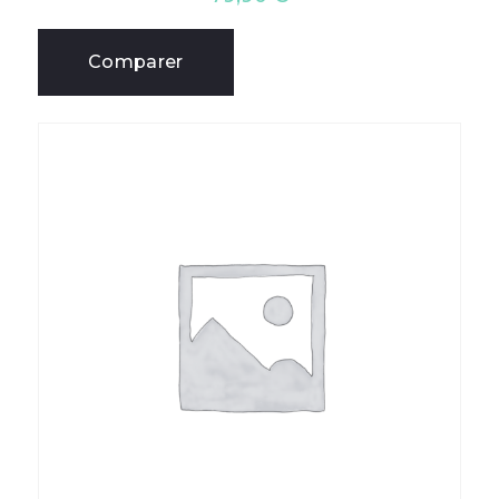
Comparer