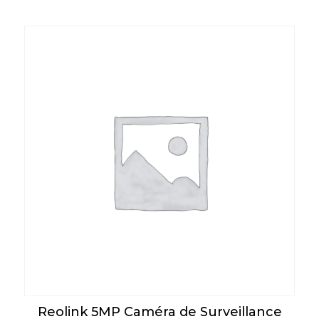
Reolink 5MP Caméra de Surveillance