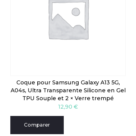
Coque pour Samsung Galaxy A13 5G,
A04s, Ultra Transparente Silicone en Gel
TPU Souple et 2 × Verre trempé
12,90
€
Comparer