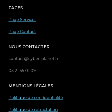
PAGES
Page Services
Page Contact
NOUS CONTACTER
contact@cyber-planet.fr
03 21 55 01 09
MENTIONS LÉGALES
Politique de confidentialité
Politique de rétractation