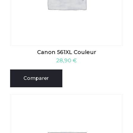
Canon 561XL Couleur
28,90
€
Comparer