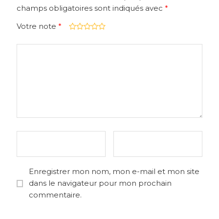
champs obligatoires sont indiqués avec
*
Votre note
*
Enregistrer mon nom, mon e-mail et mon site
dans le navigateur pour mon prochain
commentaire.