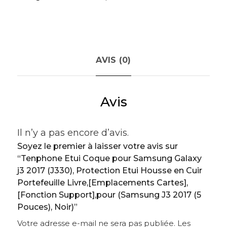
AVIS (0)
Avis
Il n’y a pas encore d’avis.
Soyez le premier à laisser votre avis sur
“Tenphone Etui Coque pour Samsung Galaxy
j3 2017 (J330), Protection Etui Housse en Cuir
Portefeuille Livre,[Emplacements Cartes],
[Fonction Support],pour (Samsung J3 2017 (5
Pouces), Noir)”
Votre adresse e-mail ne sera pas publiée.
Les