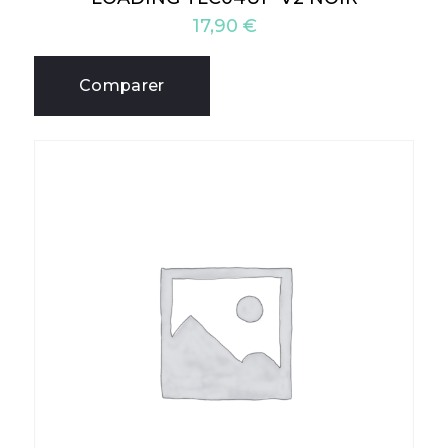
17,90
€
Comparer