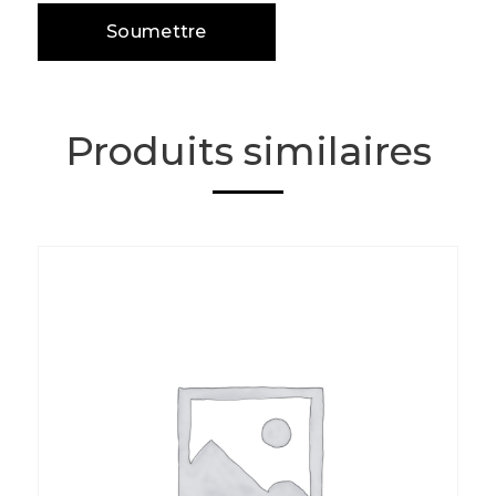
Produits similaires