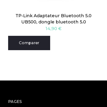
TP-Link Adaptateur Bluetooth 5.0
UB500, dongle bluetooth 5.0
14,90
€
Comparer
PAGES