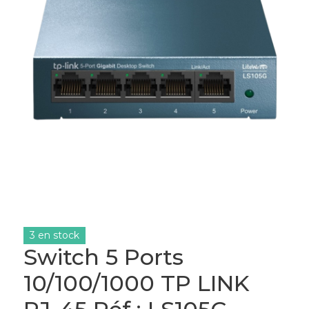
3 en stock
Switch 5 Ports
10/100/1000 TP LINK