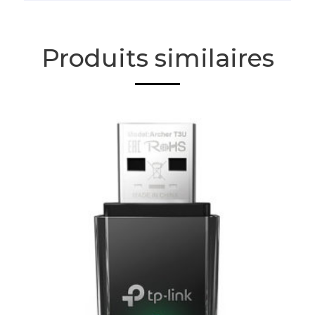
Produits similaires