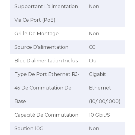
Supportant L’alimentation
Non
Via Ce Port (PoE)
Grille De Montage
Non
Source D’alimentation
CC
Bloc D’alimentation Inclus
Oui
Type De Port Ethernet RJ-
Gigabit
45 De Commutation De
Ethernet
Base
(10/100/1000)
Capacité De Commutation
10 Gbit/S
Soutien 10G
Non