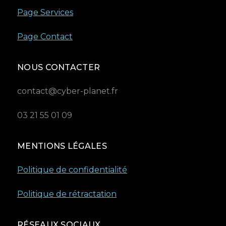
Page Services
Page Contact
NOUS CONTACTER
contact@cyber-planet.fr
03 21 55 01 09
MENTIONS LÉGALES
Politique de confidentialité
Politique de rétractation
RÉSEAUX SOCIAUX