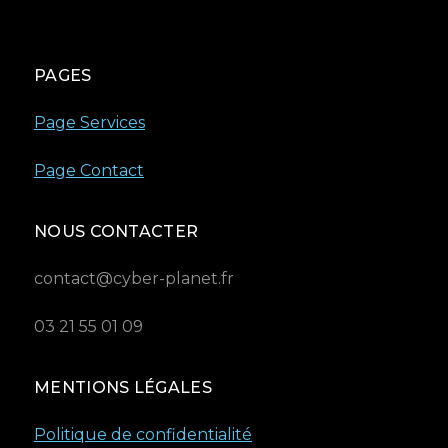
PAGES
Page Services
Page Contact
NOUS CONTACTER
contact@cyber-planet.fr
03 21 55 01 09
MENTIONS LÉGALES
Politique de confidentialité