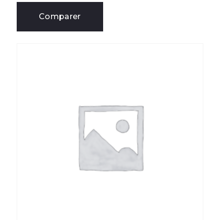
Comparer