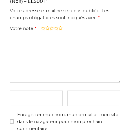
(Noir) – ELS001”
Votre adresse e-mail ne sera pas publiée.
Les
champs obligatoires sont indiqués avec
*
Votre note
*
Enregistrer mon nom, mon e-mail et mon site
dans le navigateur pour mon prochain
commentaire.