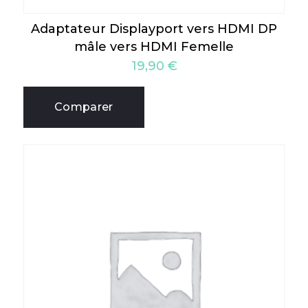
Adaptateur Displayport vers HDMI DP
mâle vers HDMI Femelle
19,90
€
Comparer