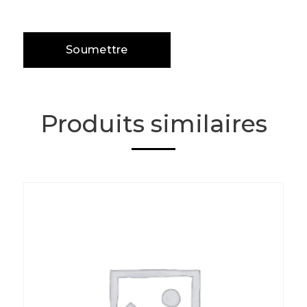
Produits similaires