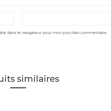
site dans le navigateur pour mon prochain commentaire.
its similaires