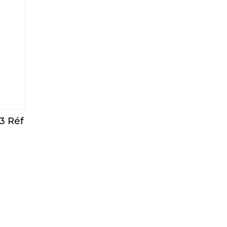
3 Réf