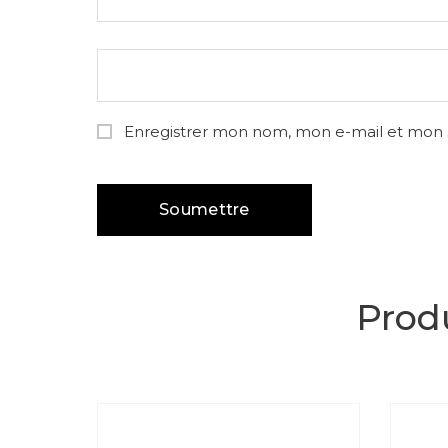
Enregistrer mon nom, mon e-mail et mon 
Produ