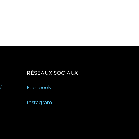
RÉSEAUX SOCIAUX
té
Facebook
Instagram