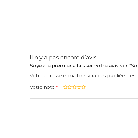
Il n’y a pas encore d’avis.
Soyez le premier à laisser votre avis sur “So
Votre adresse e-mail ne sera pas publiée.
Les 
Votre note
*