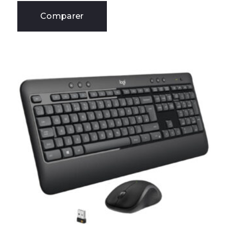
Comparer