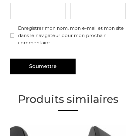
Enregistrer mon nom, mon e-mail et mon site
dans le navigateur pour mon prochain
commentaire.
Produits similaires