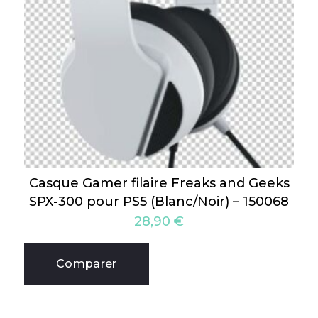
Casque Gamer filaire Freaks and Geeks
SPX-300 pour PS5 (Blanc/Noir) – 150068
28,90
€
Comparer