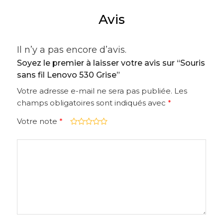
Avis
Il n’y a pas encore d’avis.
Soyez le premier à laisser votre avis sur “Souris
sans fil Lenovo 530 Grise”
Votre adresse e-mail ne sera pas publiée.
Les
champs obligatoires sont indiqués avec
*
Votre note
*