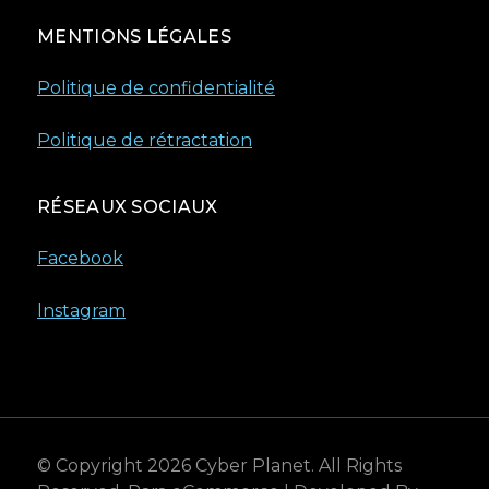
MENTIONS LÉGALES
Politique de confidentialité
Politique de rétractation
RÉSEAUX SOCIAUX
Facebook
Instagram
© Copyright 2026
Cyber Planet
. All Rights