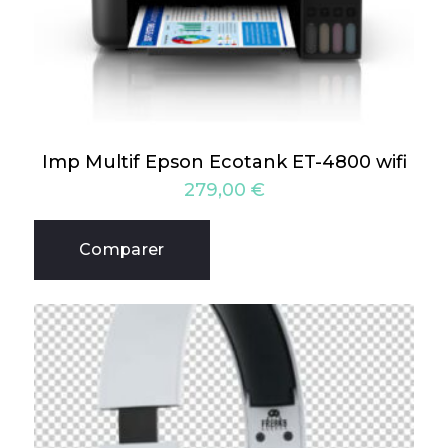
Imp Multif Epson Ecotank ET-4800 wifi
279,00
€
Comparer