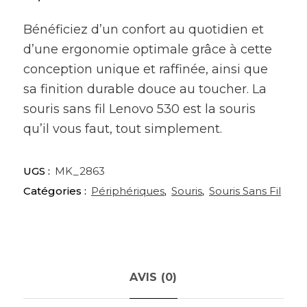
Bénéficiez d’un confort au quotidien et
d’une ergonomie optimale grâce à cette
conception unique et raffinée, ainsi que
sa finition durable douce au toucher. La
souris sans fil Lenovo 530 est la souris
qu’il vous faut, tout simplement.
UGS :
MK_2863
Catégories :
Périphériques
,
Souris
,
Souris Sans Fil
AVIS (0)