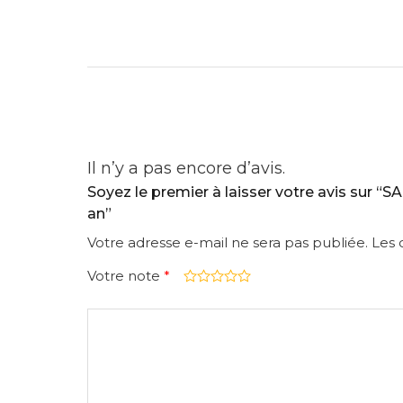
Il n’y a pas encore d’avis.
Soyez le premier à laisser votre avis sur 
an”
Votre adresse e-mail ne sera pas publiée.
Les 
Votre note
*