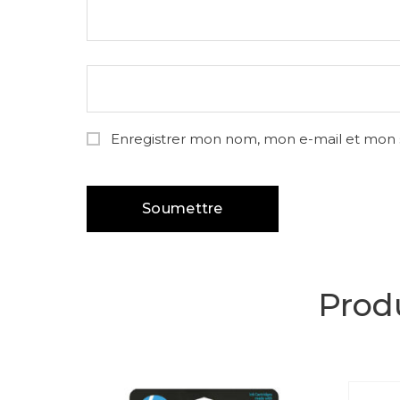
Enregistrer mon nom, mon e-mail et mon 
Produ