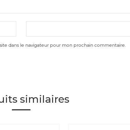
site dans le navigateur pour mon prochain commentaire.
its similaires