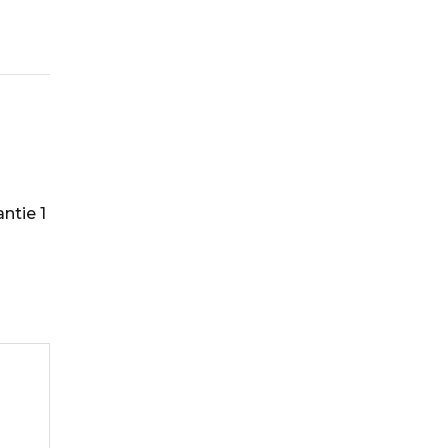
ntie 1