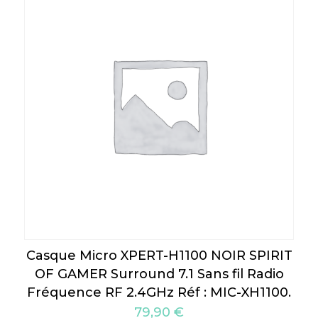
Casque Micro XPERT-H1100 NOIR SPIRIT
OF GAMER Surround 7.1 Sans fil Radio
Fréquence RF 2.4GHz Réf : MIC-XH1100.
79,90
€