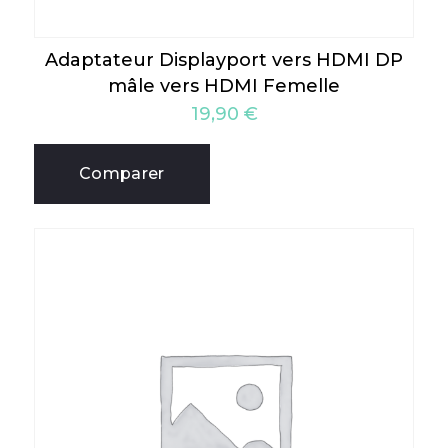
Adaptateur Displayport vers HDMI DP
mâle vers HDMI Femelle
19,90
€
Comparer