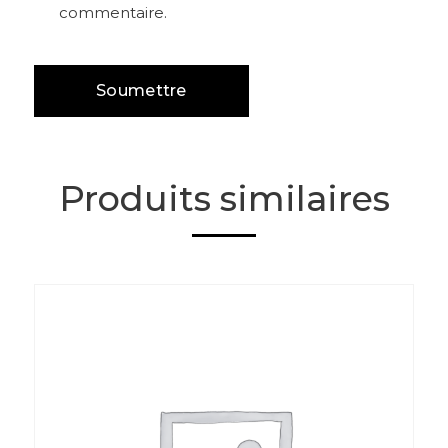
commentaire.
Produits similaires