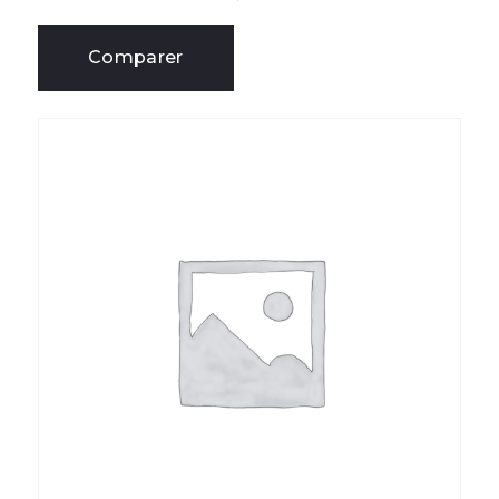
Comparer