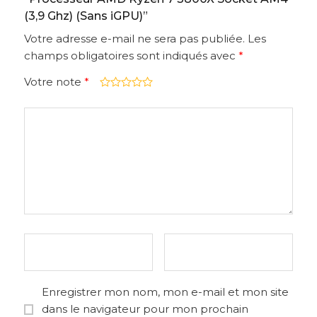
(3,9 Ghz) (Sans iGPU)”
Votre adresse e-mail ne sera pas publiée.
Les
champs obligatoires sont indiqués avec
*
Votre note
*
Enregistrer mon nom, mon e-mail et mon site
dans le navigateur pour mon prochain