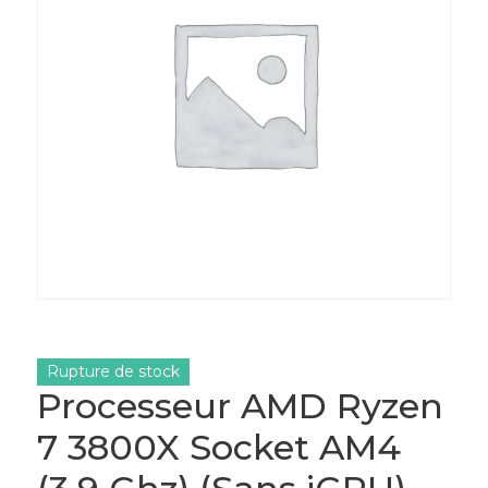
Rupture de stock
Processeur AMD Ryzen
7 3800X Socket AM4