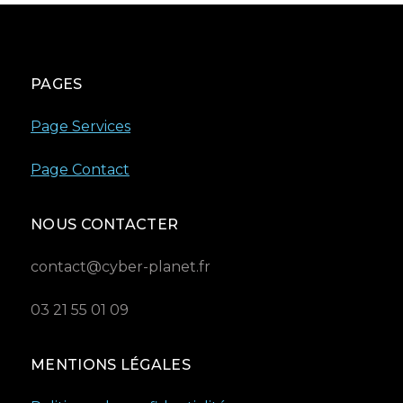
PAGES
Page Services
Page Contact
NOUS CONTACTER
contact@cyber-planet.fr
03 21 55 01 09
MENTIONS LÉGALES