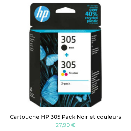
Cartouche HP 305 Pack Noir et couleurs
27,90
€