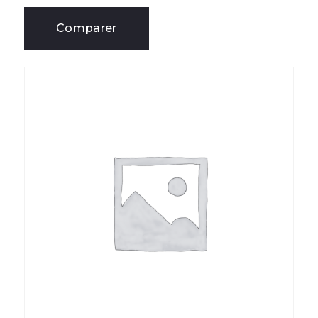
Comparer