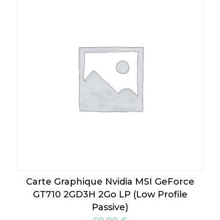
Carte Graphique Nvidia MSI GeForce
GT710 2GD3H 2Go LP (Low Profile
Passive)