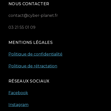
NOUS CONTACTER
contact@cyber-planet.fr
03 21 55 01 09
MENTIONS LÉGALES
Politique de confidentialité
Politique de rétractation
RÉSEAUX SOCIAUX
Facebook
Instagram