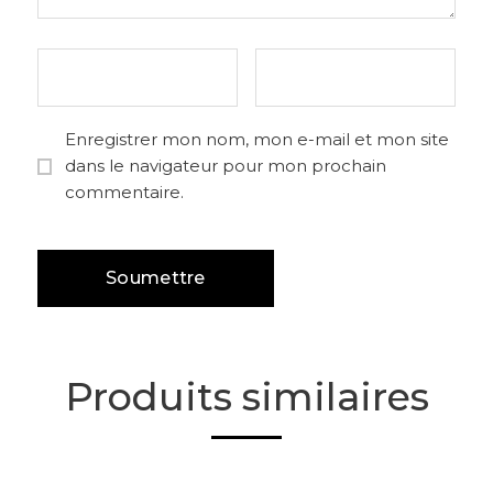
Enregistrer mon nom, mon e-mail et mon site
dans le navigateur pour mon prochain
commentaire.
Produits similaires