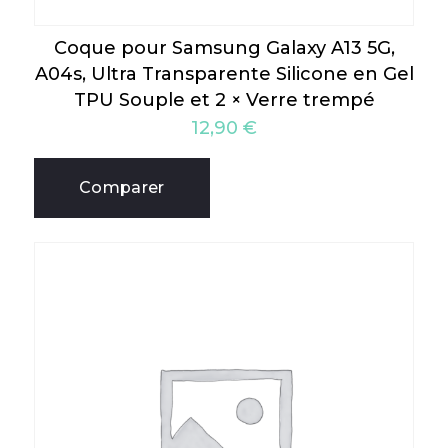
Coque pour Samsung Galaxy A13 5G,
A04s, Ultra Transparente Silicone en Gel
TPU Souple et 2 × Verre trempé
12,90
€
Comparer