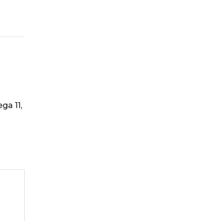
ga 11,