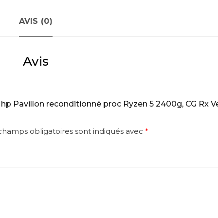
AVIS (0)
Avis
c hp Pavillon reconditionné proc Ryzen 5 2400g, CG Rx Ve
champs obligatoires sont indiqués avec
*