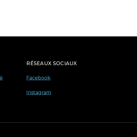
RÉSEAUX SOCIAUX
té
Facebook
Instagram