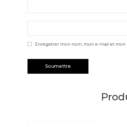
Enregistrer mon nom, mon e-mail et mon 
Produ