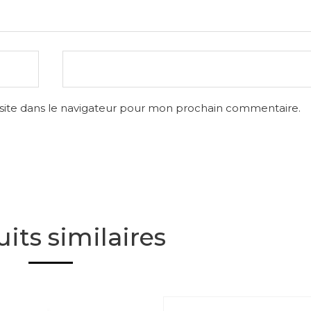
site dans le navigateur pour mon prochain commentaire.
its similaires