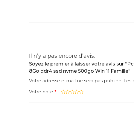
Il n’y a pas encore d’avis.
Soyez le premier à laisser votre avis sur “P
8Go ddr4 ssd nvme 500go Win 11 Famille”
Votre adresse e-mail ne sera pas publiée.
Les 
Votre note
*