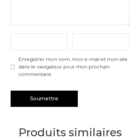
Enregistrer mon nom, mon e-mail et mon site
dans le navigateur pour mon prochain
commentaire.
Produits similaires