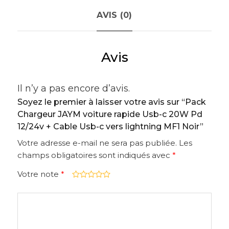
AVIS (0)
Avis
Il n’y a pas encore d’avis.
Soyez le premier à laisser votre avis sur “Pack
Chargeur JAYM voiture rapide Usb-c 20W Pd
12/24v + Cable Usb-c vers lightning MF1 Noir”
Votre adresse e-mail ne sera pas publiée.
Les
champs obligatoires sont indiqués avec
*
Votre note
*