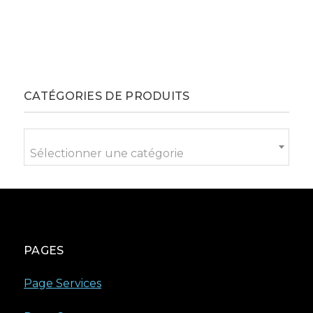
CATÉGORIES DE PRODUITS
Sélectionner une catégorie
PAGES
Page Services