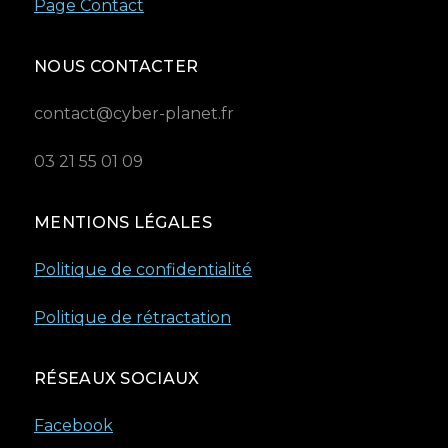
Page Contact
NOUS CONTACTER
contact@cyber-planet.fr
03 21 55 01 09
MENTIONS LÉGALES
Politique de confidentialité
Politique de rétractation
RÉSEAUX SOCIAUX
Facebook