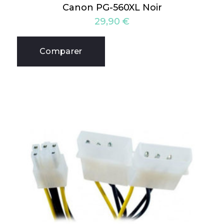
Canon PG-560XL Noir
29,90
€
Comparer