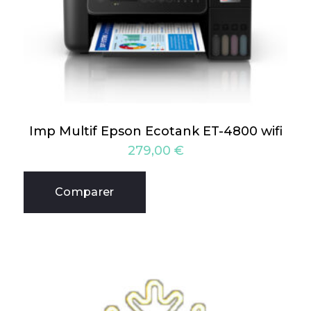
Imp Multif Epson Ecotank ET-4800 wifi
279,00
€
Comparer