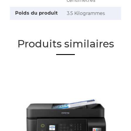
centimètres
Poids du produit
‎3.5 Kilogrammes
Produits similaires