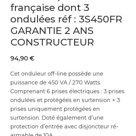
française dont 3
ondulées réf : 3S450FR
GARANTIE 2 ANS
CONSTRUCTEUR
94,90
€
Cet onduleur off-line possède une
puissance de 450 VA / 270 Watts.
Comprenant 6 prises électriques : 3 prises
ondulées et protégées en surtension + 3
prises uniquement protégées en
surtension. Doté également d’une
protection d’entrée avec disjoncteur ré-
armable de 10A.