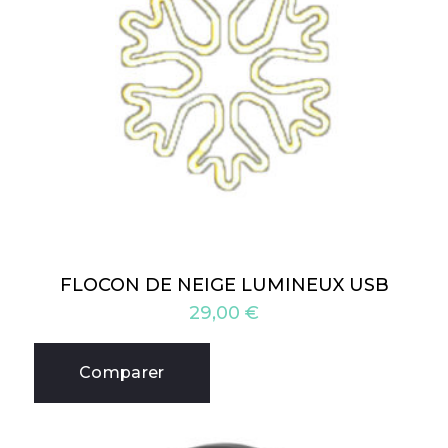
FLOCON DE NEIGE LUMINEUX USB
29,00
€
Comparer