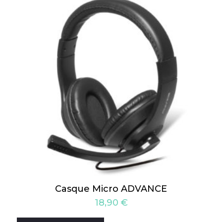
Casque Micro ADVANCE
18,90
€