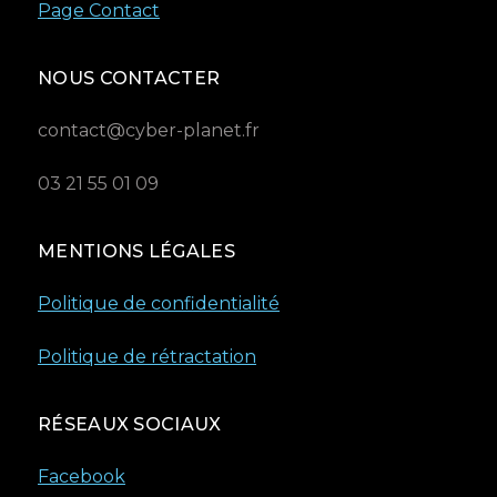
Page Contact
NOUS CONTACTER
contact@cyber-planet.fr
03 21 55 01 09
MENTIONS LÉGALES
Politique de confidentialité
Politique de rétractation
RÉSEAUX SOCIAUX
Facebook