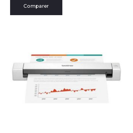
Comparer