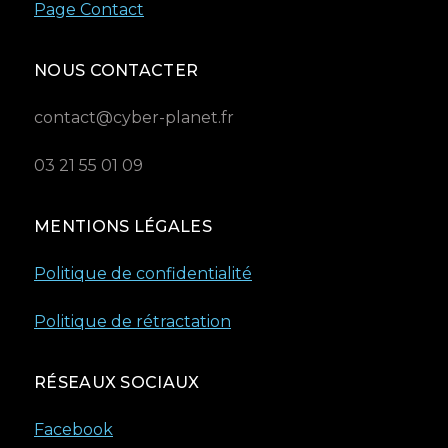
Page Contact
NOUS CONTACTER
contact@cyber-planet.fr
03 21 55 01 09
MENTIONS LÉGALES
Politique de confidentialité
Politique de rétractation
RÉSEAUX SOCIAUX
Facebook