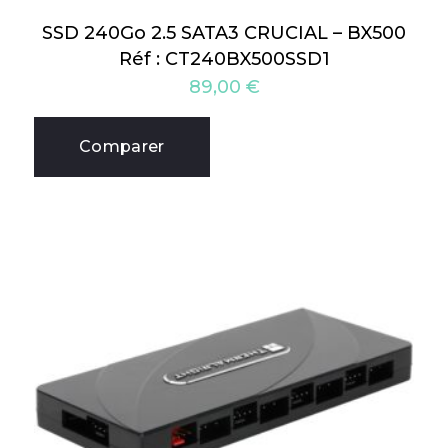
SSD 240Go 2.5 SATA3 CRUCIAL – BX500
Réf : CT240BX500SSD1
89,00
€
Comparer