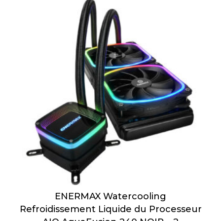
ENERMAX Watercooling
Refroidissement Liquide du Processeur