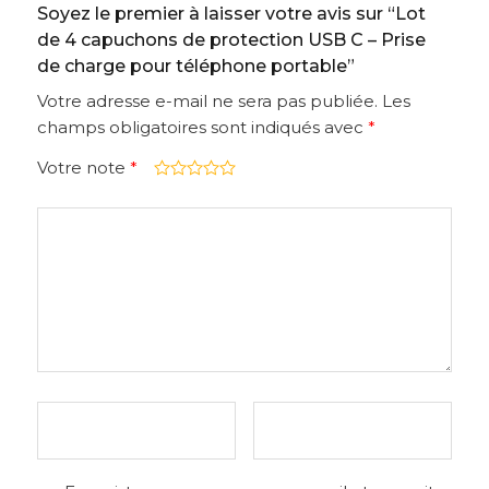
Soyez le premier à laisser votre avis sur “Lot
de 4 capuchons de protection USB C – Prise
de charge pour téléphone portable”
Votre adresse e-mail ne sera pas publiée.
Les
champs obligatoires sont indiqués avec
*
Votre note
*