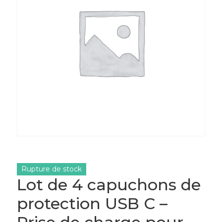
Rupture de stock
Lot de 4 capuchons de
protection USB C –