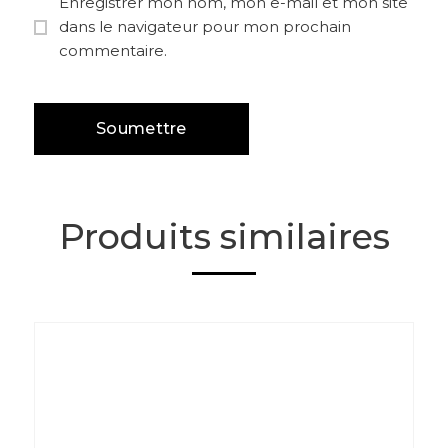
Enregistrer mon nom, mon e-mail et mon site
dans le navigateur pour mon prochain
commentaire.
Produits similaires