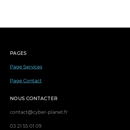
PAGES
Page Services
Page Contact
NOUS CONTACTER
contact@cyber-planet.fr
03 21 55 01 09