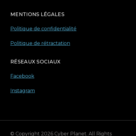
MENTIONS LÉGALES
Politique de confidentialité
Politique de rétractation
RÉSEAUX SOCIAUX
Facebook
Instagram
© Copyright 2026
Cyber Planet
. All Rights