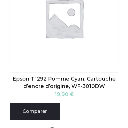
Epson T1292 Pomme Cyan, Cartouche
d’encre d’origine, WF-3010DW
19,90
€
Comparer