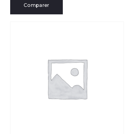
Comparer