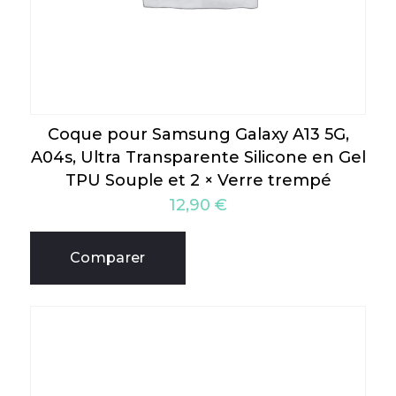
Coque pour Samsung Galaxy A13 5G,
A04s, Ultra Transparente Silicone en Gel
TPU Souple et 2 × Verre trempé
12,90
€
Comparer