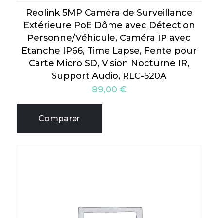
Reolink 5MP Caméra de Surveillance
Extérieure PoE Dôme avec Détection
Personne/Véhicule, Caméra IP avec
Etanche IP66, Time Lapse, Fente pour
Carte Micro SD, Vision Nocturne IR,
Support Audio, RLC-520A
89,00
€
Comparer