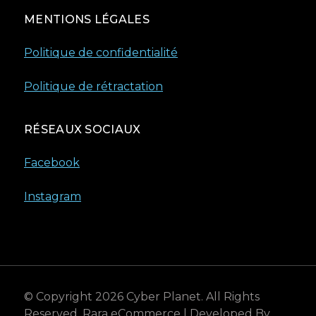
MENTIONS LÉGALES
Politique de confidentialité
Politique de rétractation
RÉSEAUX SOCIAUX
Facebook
Instagram
© Copyright 2026
Cyber Planet
. All Rights
Reserved.
Rara eCommerce | Developed By