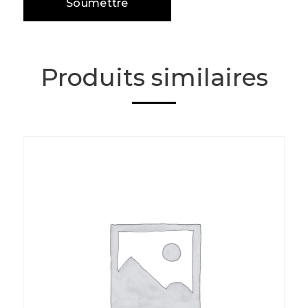
Produits similaires