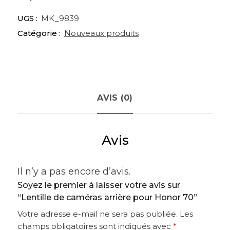
UGS :
MK_9839
Catégorie :
Nouveaux produits
AVIS (0)
Avis
Il n’y a pas encore d’avis.
Soyez le premier à laisser votre avis sur
“Lentille de caméras arrière pour Honor 70”
Votre adresse e-mail ne sera pas publiée.
Les
champs obligatoires sont indiqués avec
*