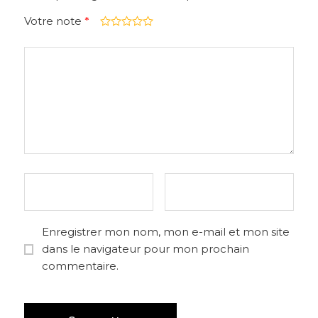
Votre note
*
Enregistrer mon nom, mon e-mail et mon site
dans le navigateur pour mon prochain
commentaire.