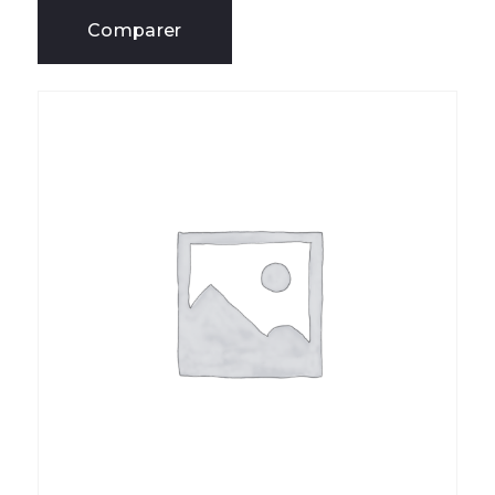
Comparer