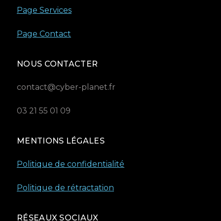
Page Services
Page Contact
NOUS CONTACTER
contact@cyber-planet.fr
03 21 55 01 09
MENTIONS LÉGALES
Politique de confidentialité
Politique de rétractation
RÉSEAUX SOCIAUX