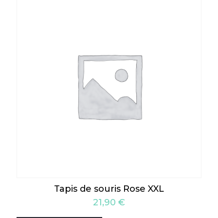
Tapis de souris Rose XXL
21,90
€