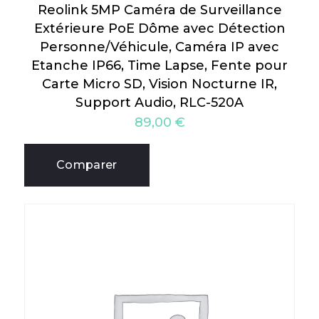
Reolink 5MP Caméra de Surveillance
Extérieure PoE Dôme avec Détection
Personne/Véhicule, Caméra IP avec
Etanche IP66, Time Lapse, Fente pour
Carte Micro SD, Vision Nocturne IR,
Support Audio, RLC-520A
89,00
€
Comparer