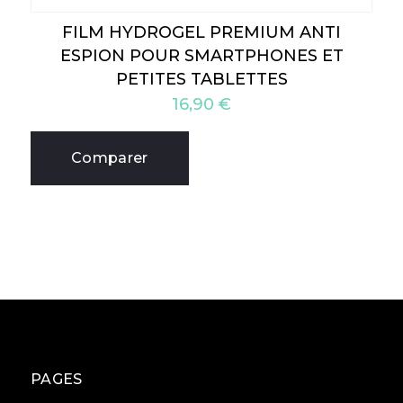
FILM HYDROGEL PREMIUM ANTI
ESPION POUR SMARTPHONES ET
PETITES TABLETTES
16,90
€
Comparer
PAGES