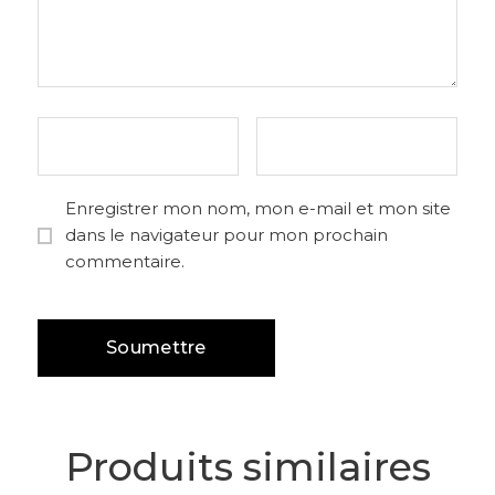
Enregistrer mon nom, mon e-mail et mon site
dans le navigateur pour mon prochain
commentaire.
Produits similaires