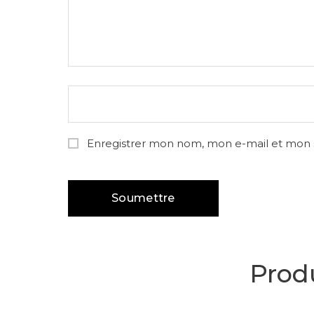
Enregistrer mon nom, mon e-mail et mon 
Produ