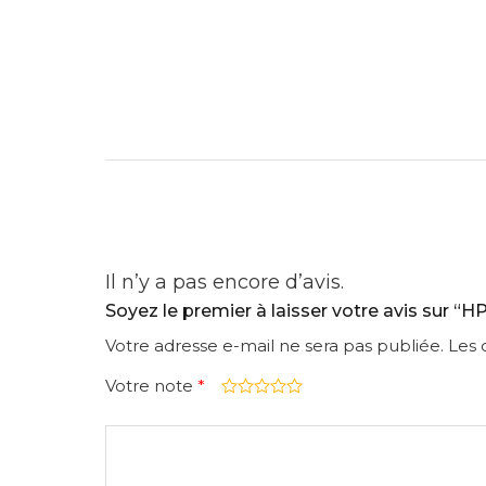
Il n’y a pas encore d’avis.
Soyez le premier à laisser votre avis sur “
Votre adresse e-mail ne sera pas publiée.
Les 
Votre note
*