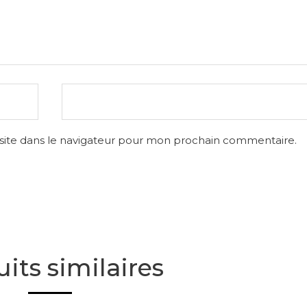
site dans le navigateur pour mon prochain commentaire.
its similaires