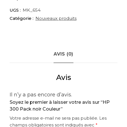
UGS :
MK_654
Catégorie :
Nouveaux produits
AVIS (0)
Avis
Il n’y a pas encore d’avis.
Soyez le premier à laisser votre avis sur “HP
300 Pack noir Couleur”
Votre adresse e-mail ne sera pas publiée.
Les
champs obligatoires sont indiqués avec
*