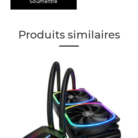
Produits similaires