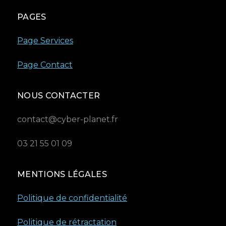
PAGES
Page Services
Page Contact
NOUS CONTACTER
contact@cyber-planet.fr
03 21 55 01 09
MENTIONS LÉGALES
Politique de confidentialité
Politique de rétractation