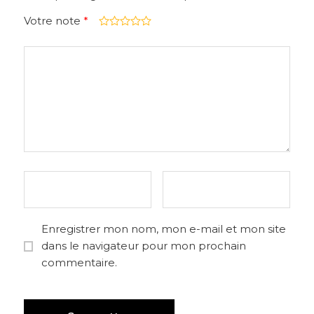
Votre note
*
Enregistrer mon nom, mon e-mail et mon site
dans le navigateur pour mon prochain
commentaire.