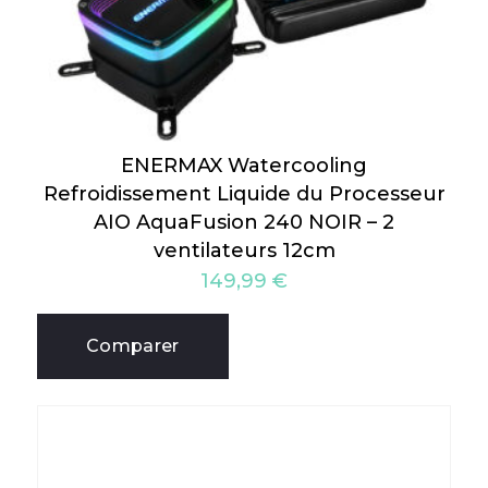
ENERMAX Watercooling
Refroidissement Liquide du Processeur
AIO AquaFusion 240 NOIR – 2
ventilateurs 12cm
149,99
€
Comparer