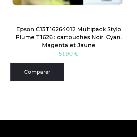
Epson C13T16264012 Multipack Stylo
Plume T1626 : cartouches Noir. Cyan.
Magenta et Jaune
51,90
€
Comparer