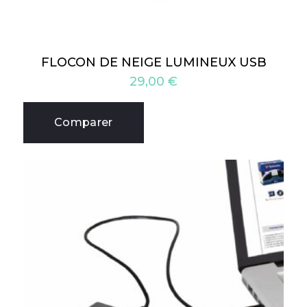
FLOCON DE NEIGE LUMINEUX USB
29,00
€
Comparer