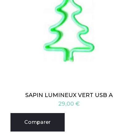
SAPIN LUMINEUX VERT USB A
29,00
€
Comparer