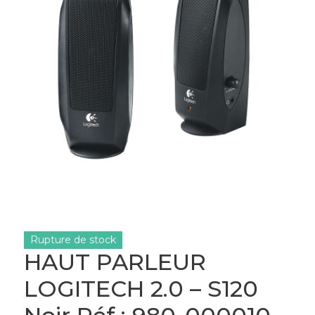
Rupture de stock
HAUT PARLEUR
LOGITECH 2.0 – S120