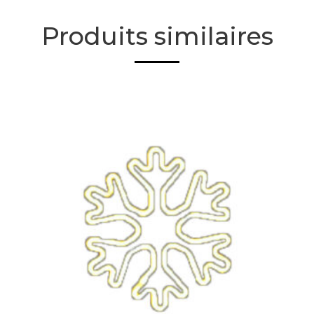
Produits similaires