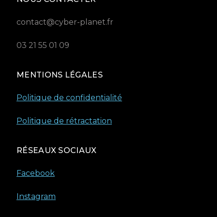
contact@cyber-planet.fr
03 21 55 01 09
MENTIONS LÉGALES
Politique de confidentialité
Politique de rétractation
RÉSEAUX SOCIAUX
Facebook
Instagram