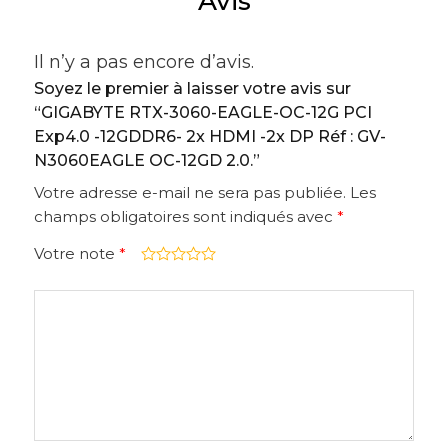
Avis
Il n’y a pas encore d’avis.
Soyez le premier à laisser votre avis sur
“GIGABYTE RTX-3060-EAGLE-OC-12G PCI
Exp4.0 -12GDDR6- 2x HDMI -2x DP Réf : GV-
N3060EAGLE OC-12GD 2.0.”
Votre adresse e-mail ne sera pas publiée.
Les
champs obligatoires sont indiqués avec
*
Votre note
*