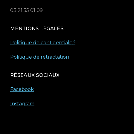
03 21 55 01 09
MENTIONS LÉGALES
Politique de confidentialité
Politique de rétractation
RÉSEAUX SOCIAUX
Facebook
Instagram