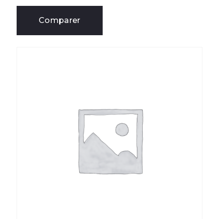
Comparer