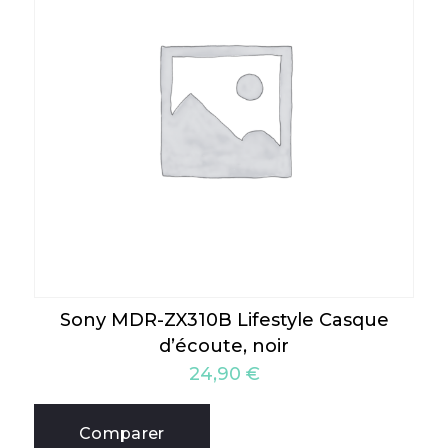
Sony MDR-ZX310B Lifestyle Casque
d’écoute, noir
24,90
€
Comparer