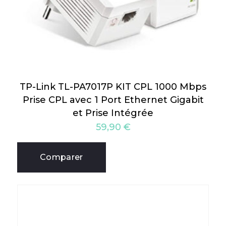
TP-Link TL-PA7017P KIT CPL 1000 Mbps
Prise CPL avec 1 Port Ethernet Gigabit
et Prise Intégrée
59,90
€
Comparer