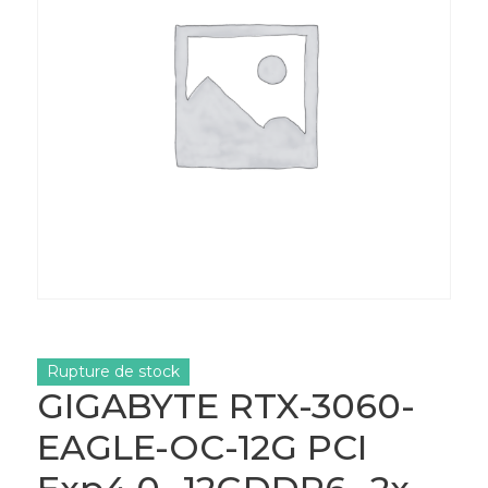
Rupture de stock
GIGABYTE RTX-3060-
EAGLE-OC-12G PCI