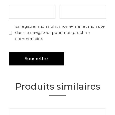
Enregistrer mon nom, mon e-mail et mon site
dans le navigateur pour mon prochain
commentaire.
Produits similaires