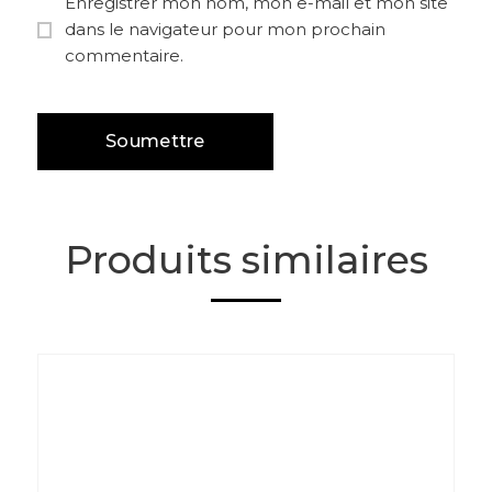
Enregistrer mon nom, mon e-mail et mon site
dans le navigateur pour mon prochain
commentaire.
Produits similaires