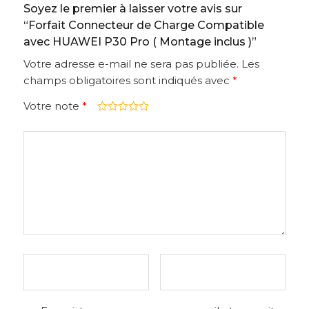
Soyez le premier à laisser votre avis sur
“Forfait Connecteur de Charge Compatible
avec HUAWEI P30 Pro ( Montage inclus )”
Votre adresse e-mail ne sera pas publiée.
Les
champs obligatoires sont indiqués avec
*
Votre note
*