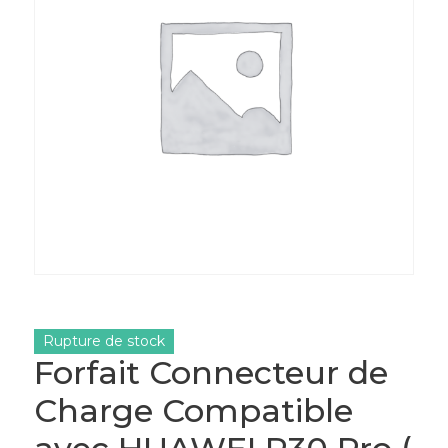
Rupture de stock
Forfait Connecteur de
Charge Compatible