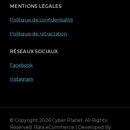
MENTIONS LÉGALES
Politique de confidentialité
Politique de rétractation
RÉSEAUX SOCIAUX
Facebook
Instagram
© Copyright 2026
Cyber Planet
. All Rights
Reserved.
Rara eCommerce | Developed By