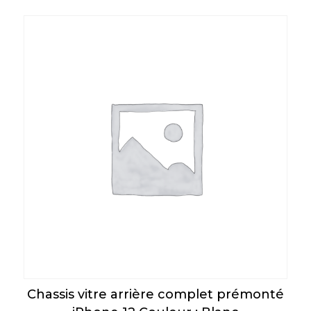
Chassis vitre arrière complet prémonté