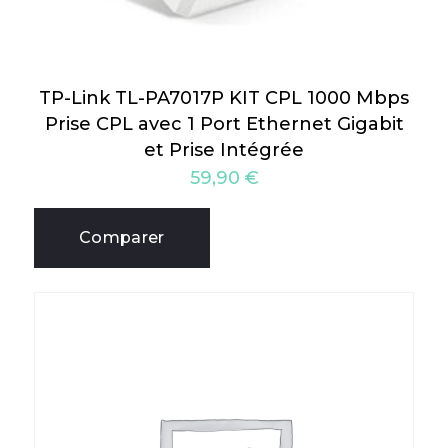
TP-Link TL-PA7017P KIT CPL 1000 Mbps
Prise CPL avec 1 Port Ethernet Gigabit
et Prise Intégrée
59,90
€
Comparer