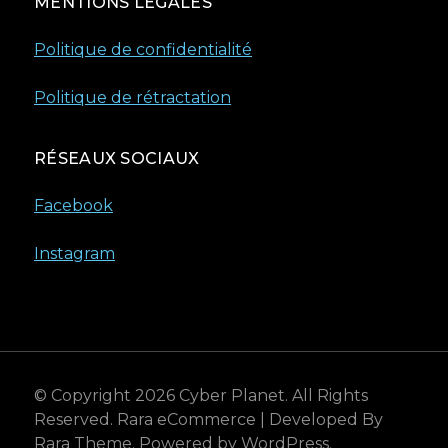
MENTIONS LÉGALES
Politique de confidentialité
Politique de rétractation
RÉSEAUX SOCIAUX
Facebook
Instagram
© Copyright 2026
Cyber Planet
. All Rights
Reserved.
Rara eCommerce | Developed By
Rara Theme
. Powered by
WordPress
.