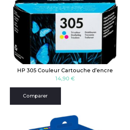
HP 305 Couleur Cartouche d’encre
14,90
€
Comparer