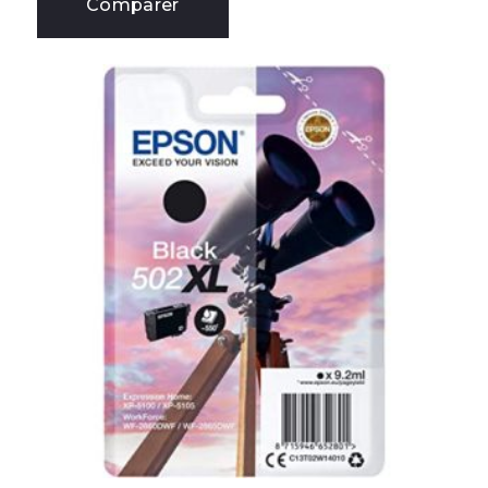
Comparer