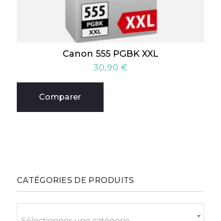
Canon 555 PGBK XXL
30,90
€
Comparer
CATÉGORIES DE PRODUITS
Sélectionner une catégorie