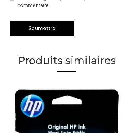
commentaire.
Produits similaires