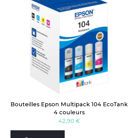
Bouteilles Epson Multipack 104 EcoTank
4 couleurs
42,90
€