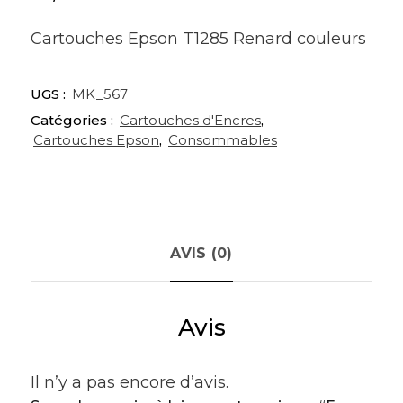
Cartouches Epson T1285 Renard couleurs
UGS :
MK_567
Catégories :
Cartouches d'Encres
,
Cartouches Epson
,
Consommables
AVIS (0)
Avis
Il n’y a pas encore d’avis.