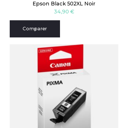
Epson Black 502XL Noir
34,90
€
Comparer