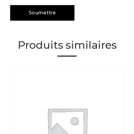
Produits similaires