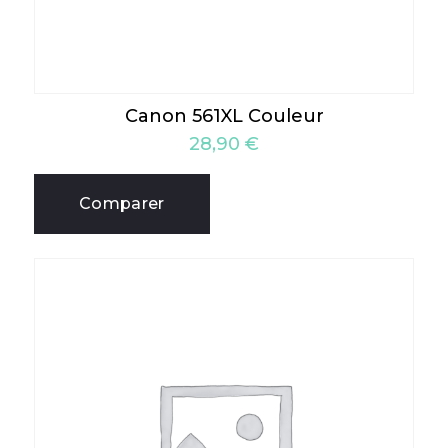
Canon 561XL Couleur
28,90
€
Comparer