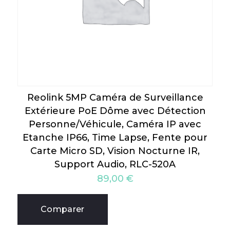
Reolink 5MP Caméra de Surveillance
Extérieure PoE Dôme avec Détection
Personne/Véhicule, Caméra IP avec
Etanche IP66, Time Lapse, Fente pour
Carte Micro SD, Vision Nocturne IR,
Support Audio, RLC-520A
89,00
€
Comparer