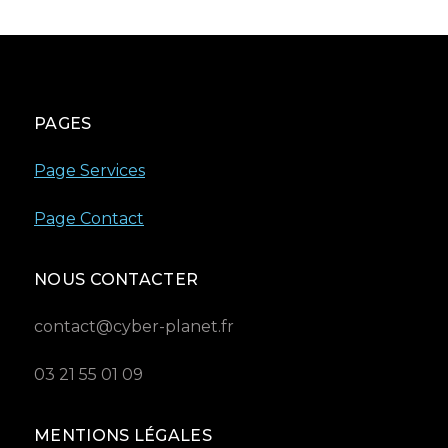
PAGES
Page Services
Page Contact
NOUS CONTACTER
contact@cyber-planet.fr
03 21 55 01 09
MENTIONS LÉGALES