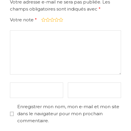
Votre adresse e-mail ne sera pas publiée.
Les
champs obligatoires sont indiqués avec
*
Votre note
*
Enregistrer mon nom, mon e-mail et mon site
dans le navigateur pour mon prochain
commentaire.