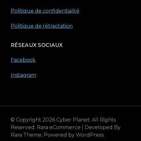
Politique de confidentialité
Politique de rétractation
RÉSEAUX SOCIAUX
Facebook
Instagram
© Copyright 2026
Cyber Planet
. All Rights
Reserved.
Rara eCommerce | Developed By
Rara Theme
. Powered by
WordPress
.