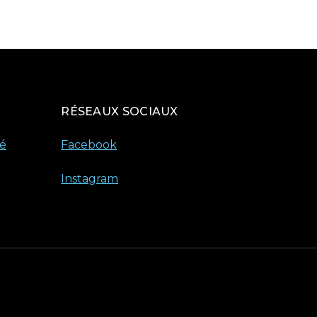
RÉSEAUX SOCIAUX
té
Facebook
Instagram