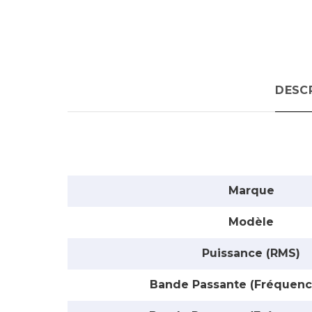
DESC
Marque
Modèle
Puissance (RMS)
Bande Passante (Fréquenc