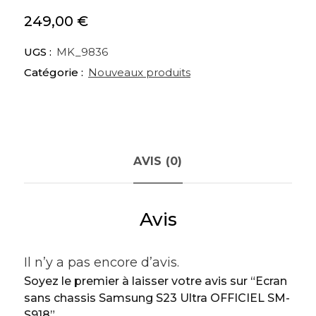
249,00
€
UGS :
MK_9836
Catégorie :
Nouveaux produits
AVIS (0)
Avis
Il n’y a pas encore d’avis.
Soyez le premier à laisser votre avis sur “Ecran
sans chassis Samsung S23 Ultra OFFICIEL SM-
S918”