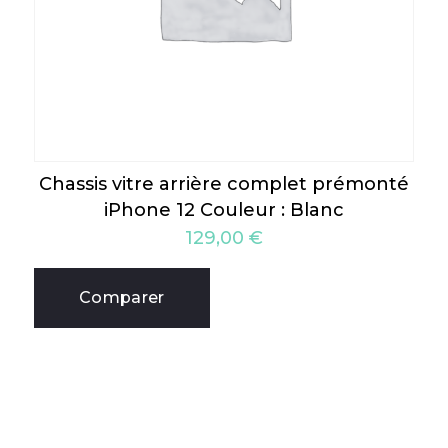
Chassis vitre arrière complet prémonté
iPhone 12 Couleur : Blanc
129,00
€
Comparer