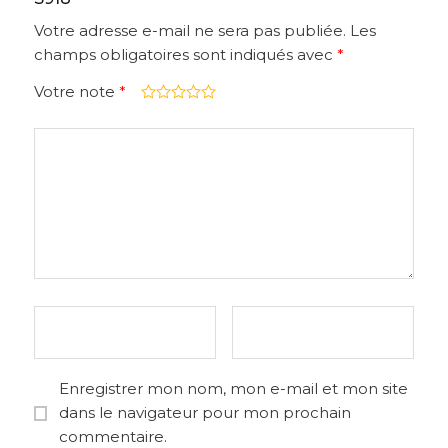
Votre adresse e-mail ne sera pas publiée.
Les
champs obligatoires sont indiqués avec
*
Votre note
*
Enregistrer mon nom, mon e-mail et mon site
dans le navigateur pour mon prochain
commentaire.