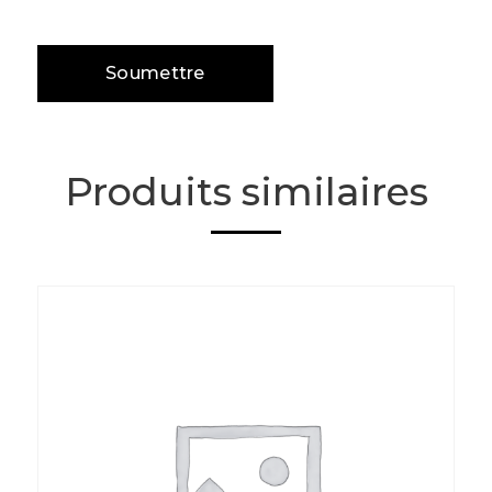
Produits similaires