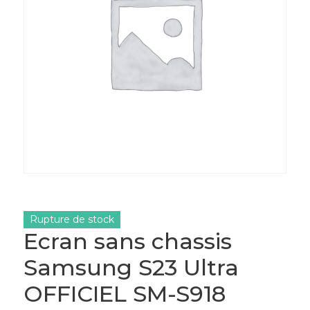
Rupture de stock
Ecran sans chassis
Samsung S23 Ultra
OFFICIEL SM-S918