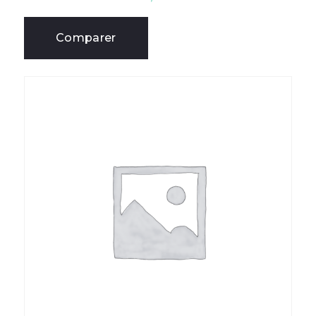
Comparer