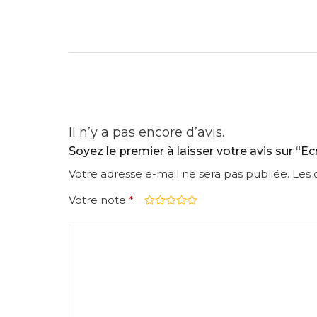
Il n’y a pas encore d’avis.
Soyez le premier à laisser votre avis sur “
Votre adresse e-mail ne sera pas publiée.
Les 
Votre note
*