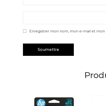
Enregistrer mon nom, mon e-mail et mon 
Produ