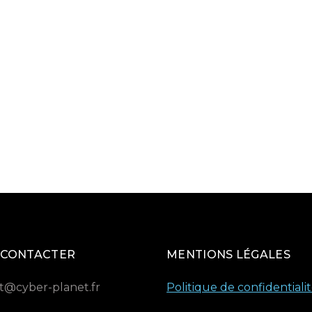
 CONTACTER
MENTIONS LÉGALES
t@cyber-planet.fr
Politique de confidentiali