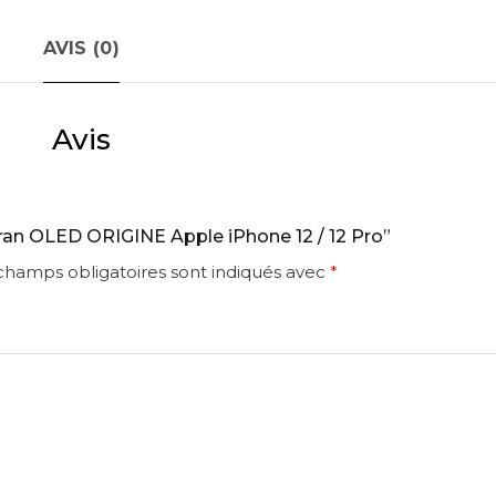
AVIS (0)
Avis
Ecran OLED ORIGINE Apple iPhone 12 / 12 Pro”
champs obligatoires sont indiqués avec
*