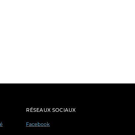
RÉSEAUX SOCIAUX
té
Facebook