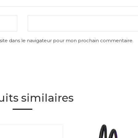
site dans le navigateur pour mon prochain commentaire.
its similaires