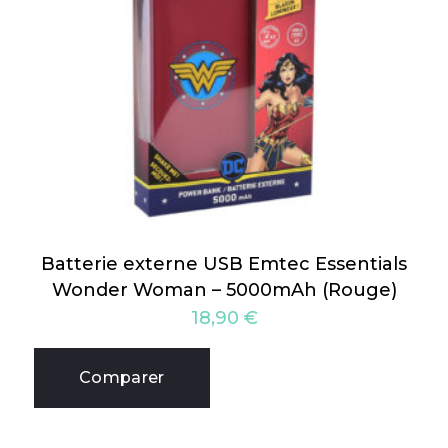
Batterie externe USB Emtec Essentials
Wonder Woman – 5000mAh (Rouge)
18,90
€
Comparer