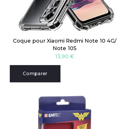
Coque pour Xiaomi Redmi Note 10 4G/
Note 10S
13,90
€
Comparer