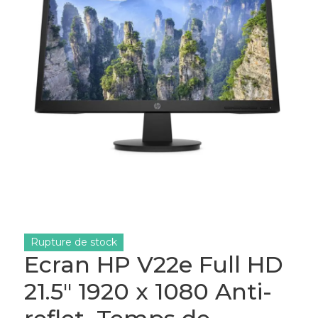
Rupture de stock
Ecran HP V22e Full HD
21.5″ 1920 x 1080 Anti-