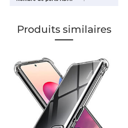
Produits similaires