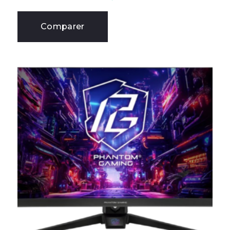
Comparer