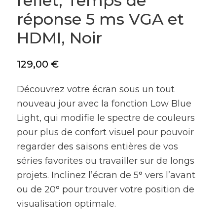
reflet, Temps de
réponse 5 ms VGA et
HDMI, Noir
129,00
€
Découvrez votre écran sous un tout
nouveau jour avec la fonction Low Blue
Light, qui modifie le spectre de couleurs
pour plus de confort visuel pour pouvoir
regarder des saisons entières de vos
séries favorites ou travailler sur de longs
projets. Inclinez l’écran de 5° vers l’avant
ou de 20° pour trouver votre position de
visualisation optimale.