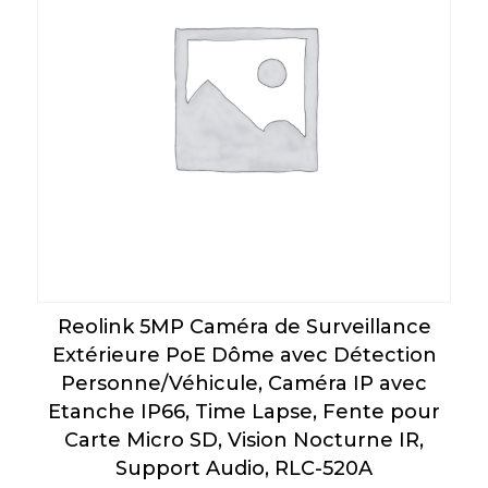
Reolink 5MP Caméra de Surveillance
Extérieure PoE Dôme avec Détection
Personne/Véhicule, Caméra IP avec
Etanche IP66, Time Lapse, Fente pour
Carte Micro SD, Vision Nocturne IR,
Support Audio, RLC-520A