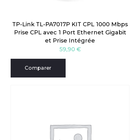
TP-Link TL-PA7017P KIT CPL 1000 Mbps
Prise CPL avec 1 Port Ethernet Gigabit
et Prise Intégrée
59,90
€
Comparer