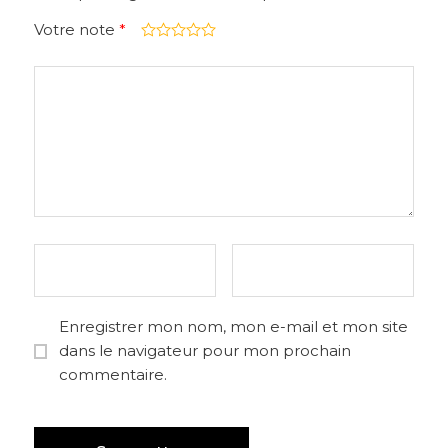
Votre note
*
Enregistrer mon nom, mon e-mail et mon site
dans le navigateur pour mon prochain
commentaire.