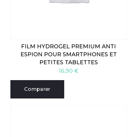
FILM HYDROGEL PREMIUM ANTI
ESPION POUR SMARTPHONES ET
PETITES TABLETTES
16,90
€
Comparer