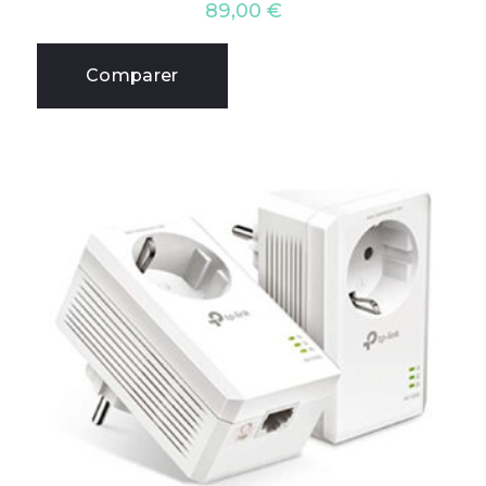
89,00
€
Comparer