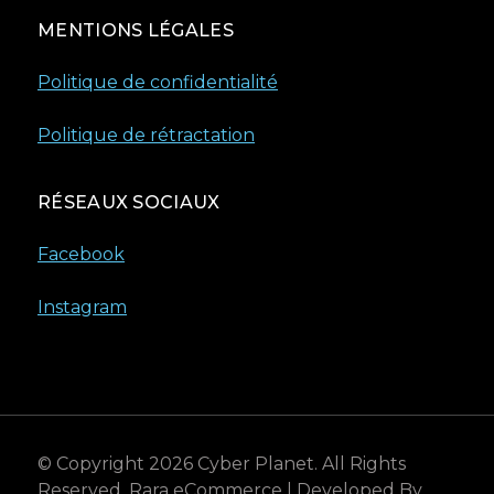
MENTIONS LÉGALES
Politique de confidentialité
Politique de rétractation
RÉSEAUX SOCIAUX
Facebook
Instagram
© Copyright 2026
Cyber Planet
. All Rights
Reserved.
Rara eCommerce | Developed By