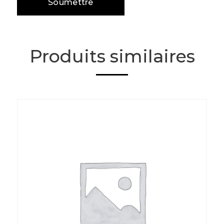
Produits similaires