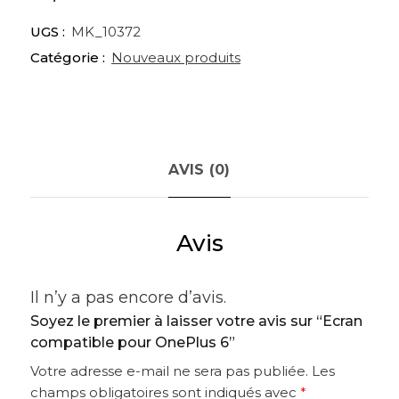
UGS :
MK_10372
Catégorie :
Nouveaux produits
AVIS (0)
Avis
Il n’y a pas encore d’avis.
Soyez le premier à laisser votre avis sur “Ecran
compatible pour OnePlus 6”
Votre adresse e-mail ne sera pas publiée.
Les
champs obligatoires sont indiqués avec
*