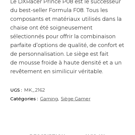
Le DXRacer Prince P08 est le successeur
du best-seller Formula F08. Tous les
composants et matériaux utilisés dans la
chaise ont été soigneusement
sélectionnés pour offrir la combinaison
parfaite d’options de qualité, de confort et
de personnalisation. Le siège est fait
de mousse froide à haute densité et a un
revêtement en similicuir véritable.
UGS :
MK_2162
Catégories :
Gaming
,
Siège Gamer