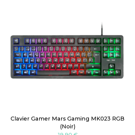
Clavier Gamer Mars Gaming MK023 RGB
(Noir)