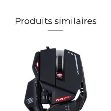
Produits similaires