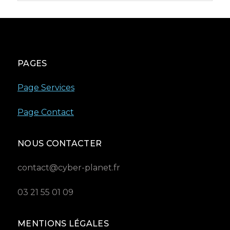
PAGES
Page Services
Page Contact
NOUS CONTACTER
contact@cyber-planet.fr
03 21 55 01 09
MENTIONS LÉGALES