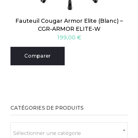
Fauteuil Cougar Armor Elite (Blanc) –
CGR-ARMOR ELITE-W
199,00
€
Comparer
CATÉGORIES DE PRODUITS
Sélectionner une catégorie