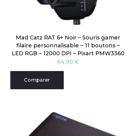
Mad Catz RAT 6+ Noir – Souris gamer
filaire personnalisable – 11 boutons –
LED RGB – 12000 DPI – Pixart PMW3360
84,90
€
Comparer