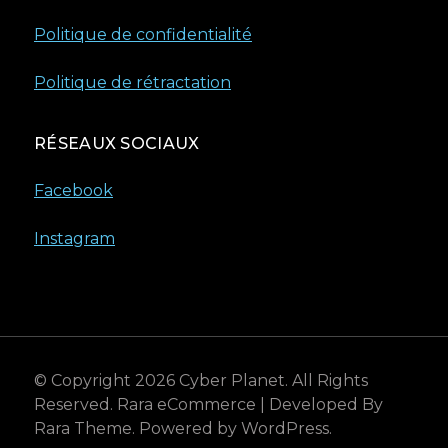
Politique de confidentialité
Politique de rétractation
RÉSEAUX SOCIAUX
Facebook
Instagram
© Copyright 2026
Cyber Planet
. All Rights
Reserved.
Rara eCommerce | Developed By
Rara Theme
. Powered by
WordPress
.