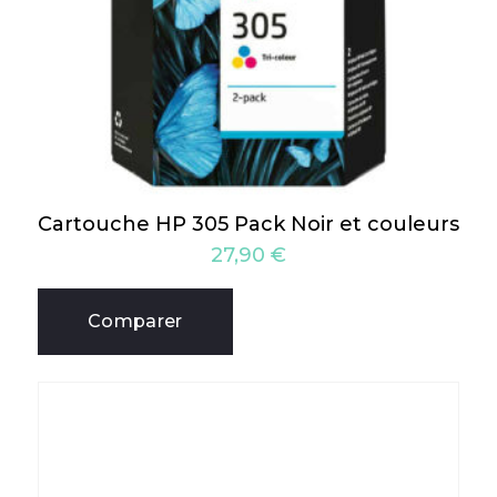
Cartouche HP 305 Pack Noir et couleurs
27,90
€
Comparer