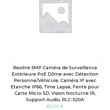
Reolink 5MP Caméra de Surveillance
Extérieure PoE Dôme avec Détection
Personne/Véhicule, Caméra IP avec
Etanche IP66, Time Lapse, Fente pour
Carte Micro SD, Vision Nocturne IR,
Support Audio, RLC-520A
89,00
€