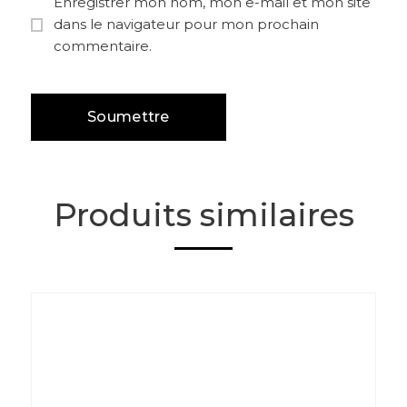
Enregistrer mon nom, mon e-mail et mon site
dans le navigateur pour mon prochain
commentaire.
Produits similaires