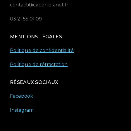
contact@cyber-planet.fr
03 21 55 01 09
MENTIONS LÉGALES
Politique de confidentialité
Politique de rétractation
RÉSEAUX SOCIAUX
Facebook
Instagram