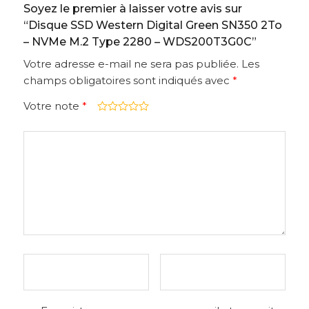
Soyez le premier à laisser votre avis sur
“Disque SSD Western Digital Green SN350 2To
– NVMe M.2 Type 2280 – WDS200T3G0C”
Votre adresse e-mail ne sera pas publiée.
Les
champs obligatoires sont indiqués avec
*
Votre note
*