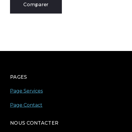
Comparer
PAGES
Page Services
Page Contact
NOUS CONTACTER