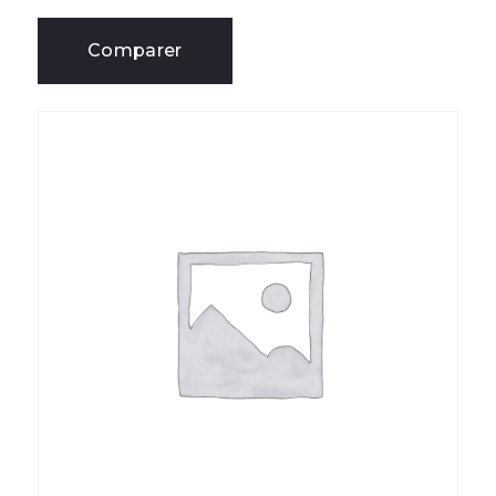
Comparer