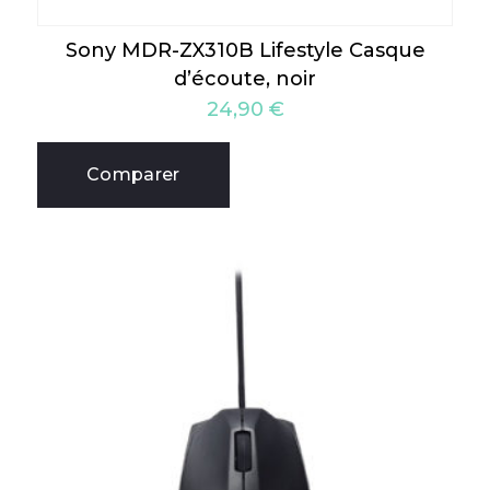
Sony MDR-ZX310B Lifestyle Casque
d’écoute, noir
24,90
€
Comparer