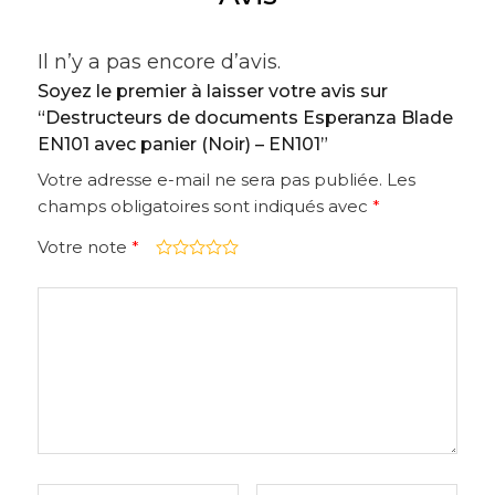
Il n’y a pas encore d’avis.
Soyez le premier à laisser votre avis sur
“Destructeurs de documents Esperanza Blade
EN101 avec panier (Noir) – EN101”
Votre adresse e-mail ne sera pas publiée.
Les
champs obligatoires sont indiqués avec
*
Votre note
*