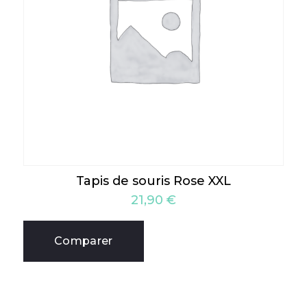
Tapis de souris Rose XXL
21,90
€
Comparer