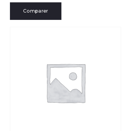
Comparer