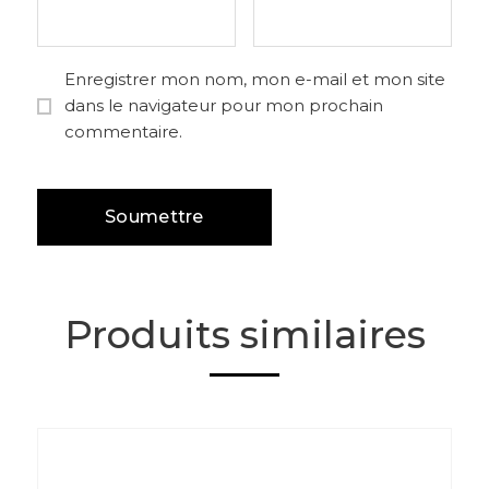
Enregistrer mon nom, mon e-mail et mon site
dans le navigateur pour mon prochain
commentaire.
Produits similaires