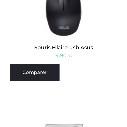
Souris Filaire usb Asus
9,90
€
Comparer