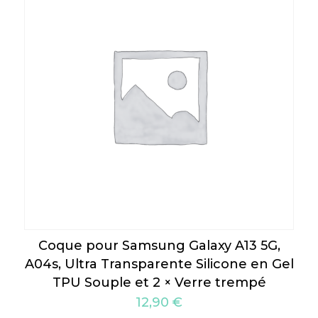
Coque pour Samsung Galaxy A13 5G,
A04s, Ultra Transparente Silicone en Gel
TPU Souple et 2 × Verre trempé
12,90
€