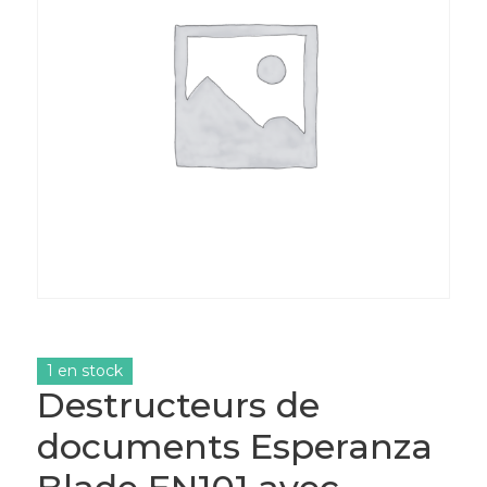
1 en stock
Destructeurs de
documents Esperanza