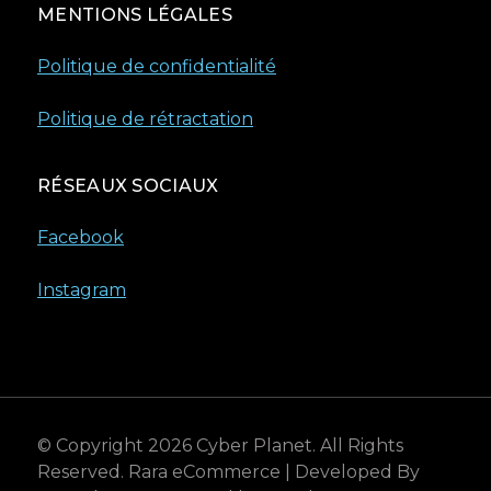
MENTIONS LÉGALES
Politique de confidentialité
Politique de rétractation
RÉSEAUX SOCIAUX
Facebook
Instagram
© Copyright 2026
Cyber Planet
. All Rights
Reserved.
Rara eCommerce | Developed By