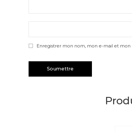
Enregistrer mon nom, mon e-mail et mon 
Produ