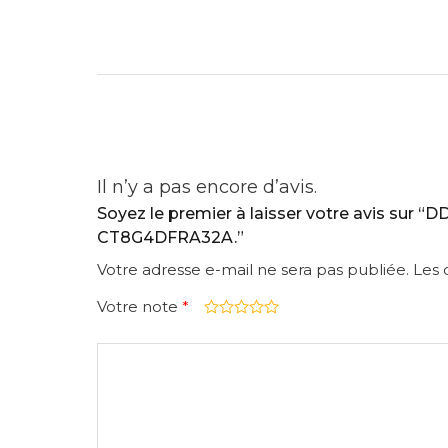
Il n’y a pas encore d’avis.
Soyez le premier à laisser votre avis sur “
CT8G4DFRA32A.”
Votre adresse e-mail ne sera pas publiée.
Les 
Votre note
*