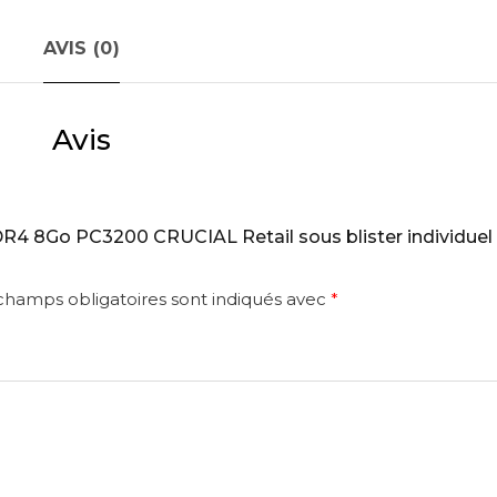
AVIS (0)
Avis
DDR4 8Go PC3200 CRUCIAL Retail sous blister individuel 
champs obligatoires sont indiqués avec
*