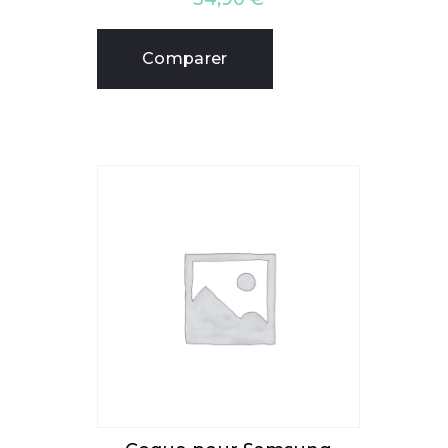
Comparer