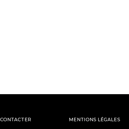
 CONTACTER
MENTIONS LÉGALES