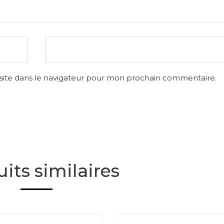
site dans le navigateur pour mon prochain commentaire.
its similaires