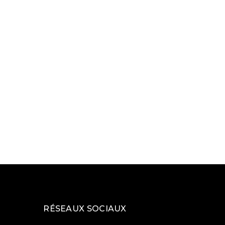
RÉSEAUX SOCIAUX