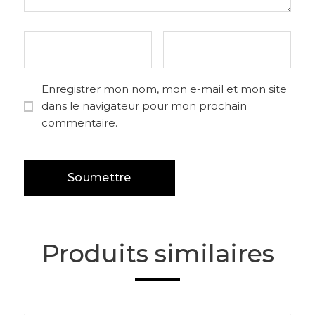
Enregistrer mon nom, mon e-mail et mon site
dans le navigateur pour mon prochain
commentaire.
Produits similaires