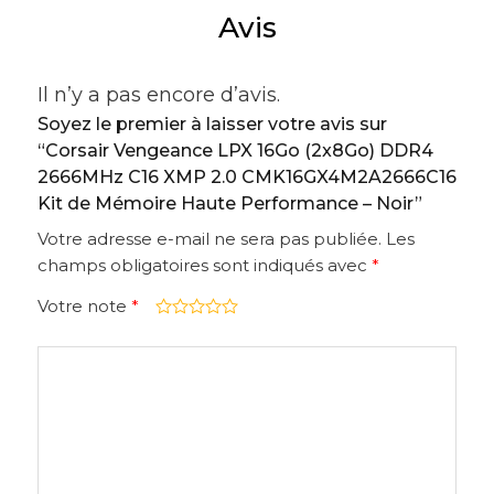
Avis
Il n’y a pas encore d’avis.
Soyez le premier à laisser votre avis sur
“Corsair Vengeance LPX 16Go (2x8Go) DDR4
2666MHz C16 XMP 2.0 CMK16GX4M2A2666C16
Kit de Mémoire Haute Performance – Noir”
Votre adresse e-mail ne sera pas publiée.
Les
champs obligatoires sont indiqués avec
*
Votre note
*