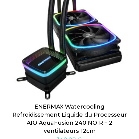
ENERMAX Watercooling
Refroidissement Liquide du Processeur
AIO AquaFusion 240 NOIR – 2
ventilateurs 12cm