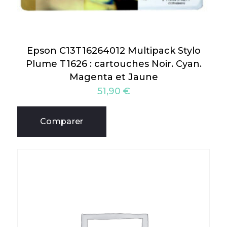
Epson C13T16264012 Multipack Stylo
Plume T1626 : cartouches Noir. Cyan.
Magenta et Jaune
51,90
€
Comparer