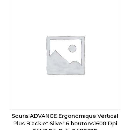
Souris ADVANCE Ergonomique Vertical
Plus Black et Silver 6 boutons1600 Dpi