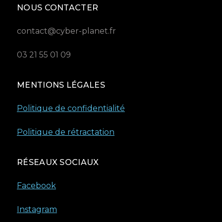
NOUS CONTACTER
contact@cyber-planet.fr
03 21 55 01 09
MENTIONS LÉGALES
Politique de confidentialité
Politique de rétractation
RÉSEAUX SOCIAUX
Facebook
Instagram