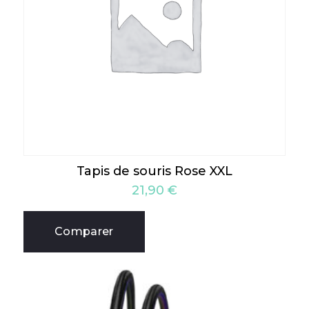
Tapis de souris Rose XXL
21,90
€
Comparer