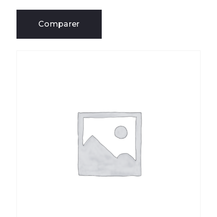
Comparer