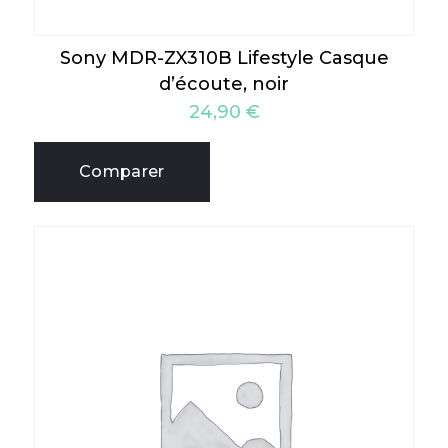
Sony MDR-ZX310B Lifestyle Casque
d’écoute, noir
24,90
€
Comparer