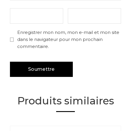
Enregistrer mon nom, mon e-mail et mon site
dans le navigateur pour mon prochain
commentaire.
Produits similaires