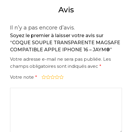
Avis
Il n’y a pas encore d’avis.
Soyez le premier à laisser votre avis sur
“COQUE SOUPLE TRANSPARENTE MAGSAFE
COMPATIBLE APPLE IPHONE 16 – JAYM®”
Votre adresse e-mail ne sera pas publiée.
Les
champs obligatoires sont indiqués avec
*
Votre note
*