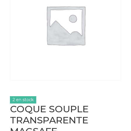
2 en stock
COQUE SOUPLE
TRANSPARENTE