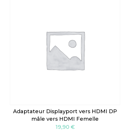
Adaptateur Displayport vers HDMI DP
mâle vers HDMI Femelle
19,90
€