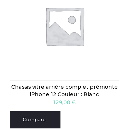
Chassis vitre arrière complet prémonté
iPhone 12 Couleur : Blanc
129,00
€
Comparer