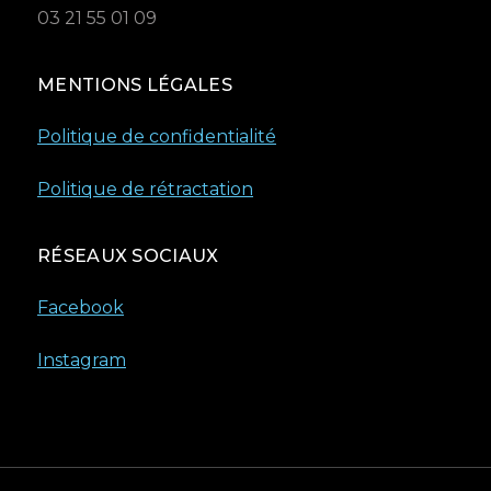
03 21 55 01 09
MENTIONS LÉGALES
Politique de confidentialité
Politique de rétractation
RÉSEAUX SOCIAUX
Facebook
Instagram