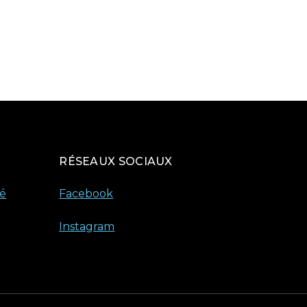
RÉSEAUX SOCIAUX
té
Facebook
Instagram