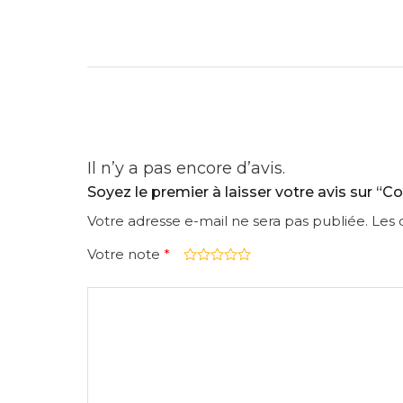
Il n’y a pas encore d’avis.
Soyez le premier à laisser votre avis sur 
Votre adresse e-mail ne sera pas publiée.
Les 
Votre note
*