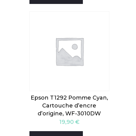
Epson T1292 Pomme Cyan,
Cartouche d’encre
d’origine, WF-3010DW
19,90
€