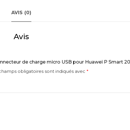
AVIS (0)
Avis
“Connecteur de charge micro USB pour Huawei P Smart 20
champs obligatoires sont indiqués avec
*