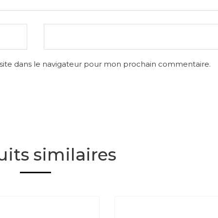
site dans le navigateur pour mon prochain commentaire.
its similaires