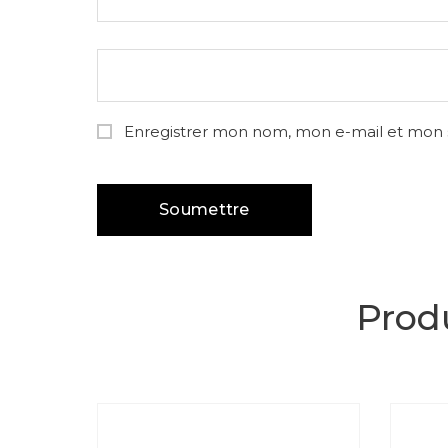
Enregistrer mon nom, mon e-mail et mon 
Produ