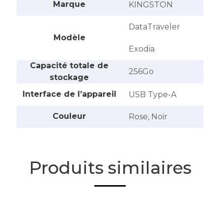
Marque
KINGSTON
DataTraveler
Modèle
Exodia
Capacité totale de
256Go
stockage
Interface de l’appareil
USB Type-A
Couleur
Rose, Noir
Produits similaires