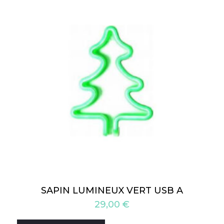
SAPIN LUMINEUX VERT USB A
29,00
€