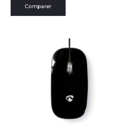
Comparer