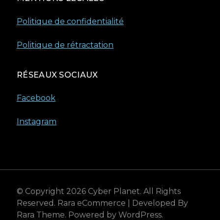
Politique de confidentialité
Politique de rétractation
RÉSEAUX SOCIAUX
Facebook
Instagram
© Copyright 2026
Cyber Planet
. All Rights
Reserved.
Rara eCommerce | Developed By
Rara Theme
. Powered by
WordPress
.