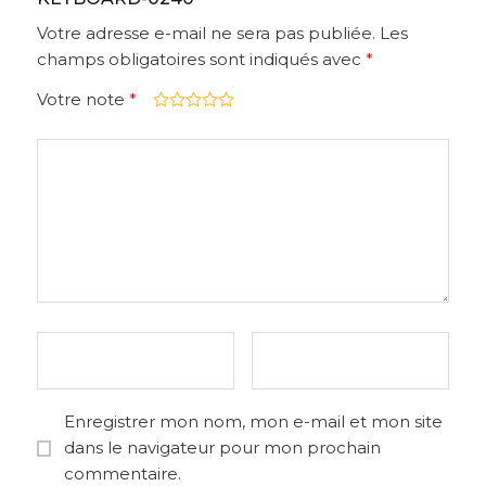
Votre adresse e-mail ne sera pas publiée.
Les
champs obligatoires sont indiqués avec
*
Votre note
*
Enregistrer mon nom, mon e-mail et mon site
dans le navigateur pour mon prochain
commentaire.