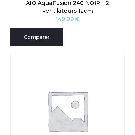
AIO AquaFusion 240 NOIR – 2
ventilateurs 12cm
149,99
€
Comparer