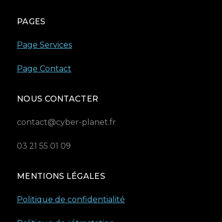
PAGES
Page Services
Page Contact
NOUS CONTACTER
contact@cyber-planet.fr
03 21 55 01 09
MENTIONS LÉGALES
Politique de confidentialité