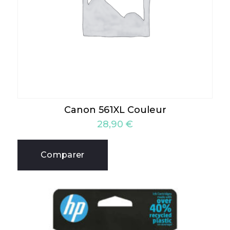
Canon 561XL Couleur
28,90
€
Comparer