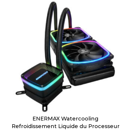
ENERMAX Watercooling
Refroidissement Liquide du Processeur