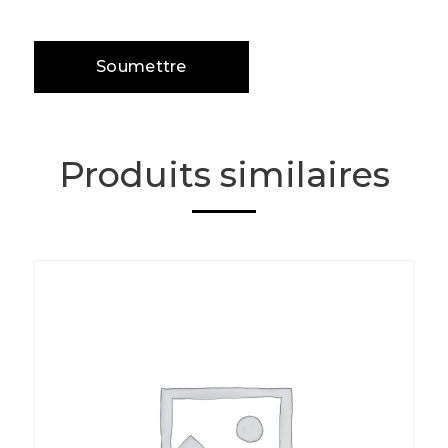
Produits similaires