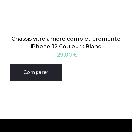
Chassis vitre arrière complet prémonté
iPhone 12 Couleur : Blanc
129,00
€
Comparer