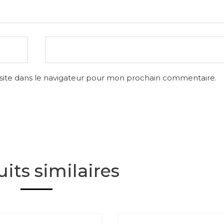
site dans le navigateur pour mon prochain commentaire.
its similaires