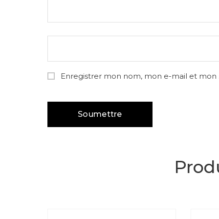
Enregistrer mon nom, mon e-mail et mon 
Produ