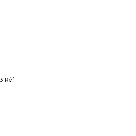
3 Réf