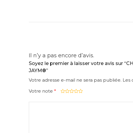
Il n’y a pas encore d’avis.
Soyez le premier à laisser votre avis s
JAYM®”
Votre adresse e-mail ne sera pas publiée.
Les 
Votre note
*