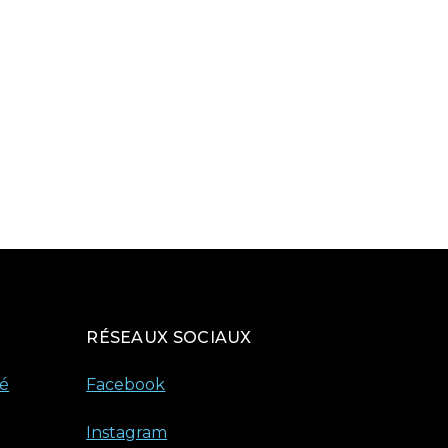
RÉSEAUX SOCIAUX
té
Facebook
Instagram