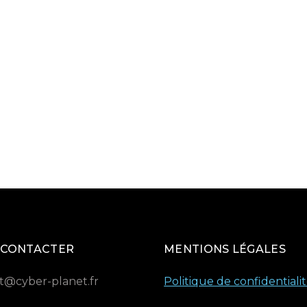
 CONTACTER
MENTIONS LÉGALES
t@cyber-planet.fr
Politique de confidentiali