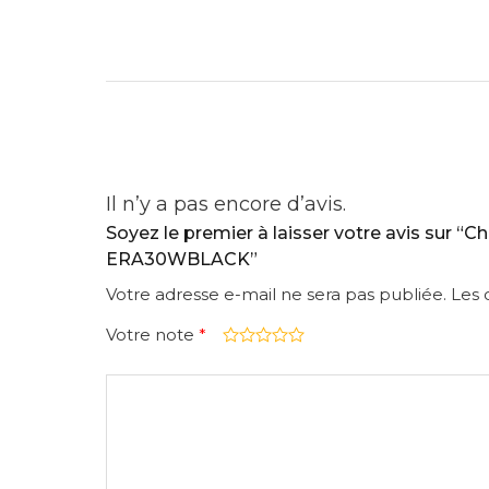
Il n’y a pas encore d’avis.
Soyez le premier à laisser votre avis sur “
ERA30WBLACK”
Votre adresse e-mail ne sera pas publiée.
Les 
Votre note
*