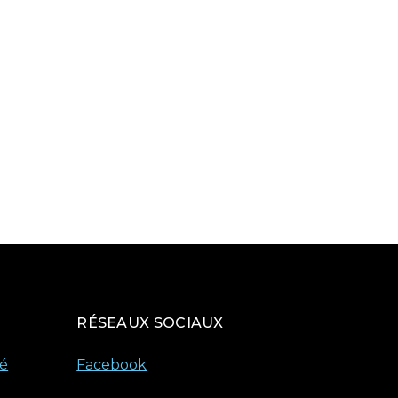
RÉSEAUX SOCIAUX
té
Facebook