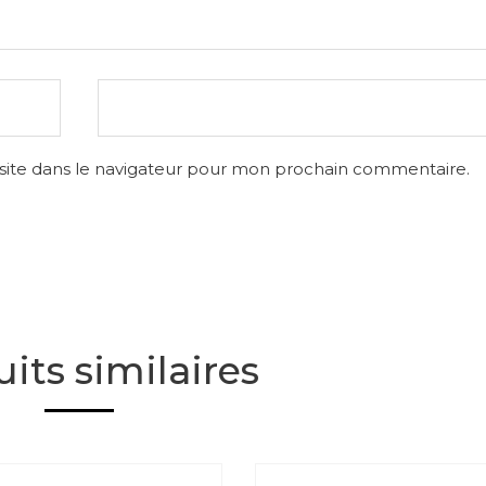
site dans le navigateur pour mon prochain commentaire.
its similaires