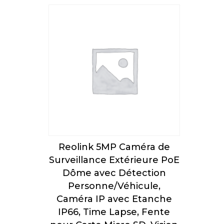
Reolink 5MP Caméra de
Surveillance Extérieure PoE
Dôme avec Détection
Personne/Véhicule,
Caméra IP avec Etanche
IP66, Time Lapse, Fente