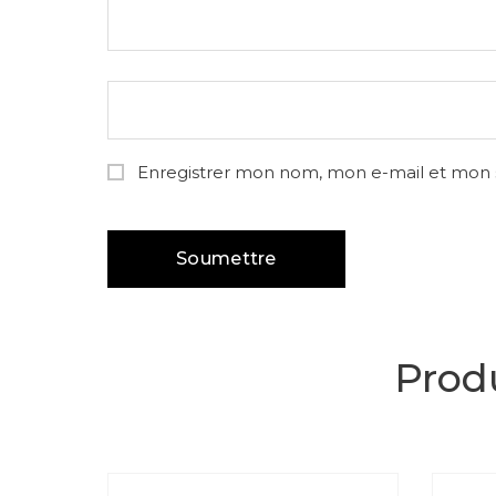
Enregistrer mon nom, mon e-mail et mon 
Produ