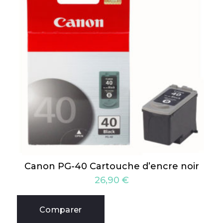
Canon PG-40 Cartouche d’encre noir
26,90
€
Comparer