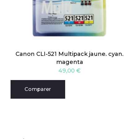
Canon CLI-521 Multipack jaune. cyan.
magenta
49,00
€
Comparer