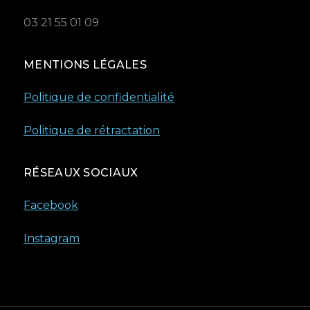
03 21 55 01 09
MENTIONS LÉGALES
Politique de confidentialité
Politique de rétractation
RÉSEAUX SOCIAUX
Facebook
Instagram