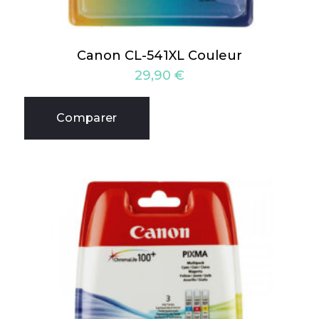
Canon CL-541XL Couleur
29,90
€
Comparer