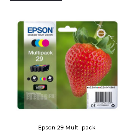
Epson 29 Multi-pack