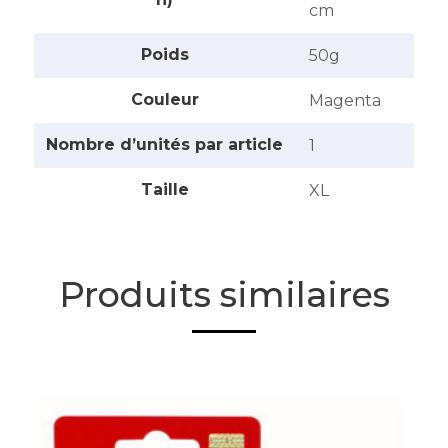
cm
Poids
‎50g
Couleur
‎Magenta
Nombre d’unités par article
‎1
Taille
‎XL
Produits similaires