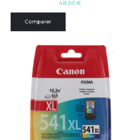
48,90
€
Comparer