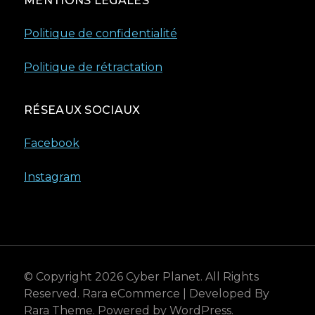
MENTIONS LÉGALES
Politique de confidentialité
Politique de rétractation
RÉSEAUX SOCIAUX
Facebook
Instagram
© Copyright 2026
Cyber Planet
. All Rights
Reserved.
Rara eCommerce | Developed By
Rara Theme
. Powered by
WordPress
.