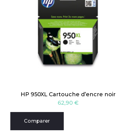
HP 950XL Cartouche d’encre noir
62,90
€
Comparer