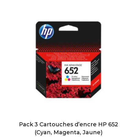
Pack 3 Cartouches d’encre HP 652
(Cyan, Magenta, Jaune)