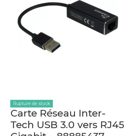
Rupture de stock
Carte Réseau Inter-
Tech USB 3.0 vers RJ45