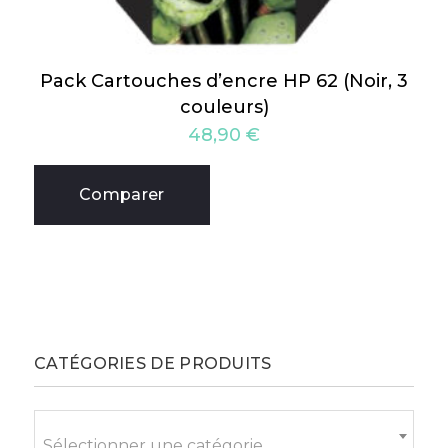
Pack Cartouches d’encre HP 62 (Noir, 3
couleurs)
48,90
€
Comparer
CATÉGORIES DE PRODUITS
Sélectionner une catégorie